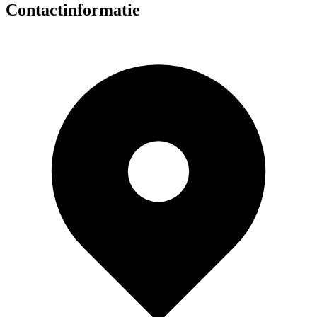
Contactinformatie