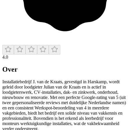
4.0
Over
Installatiebedrijf J. van de Kraats, gevestigd in Harskamp, wordt
geleid door loodgieter Julian van de Kraats en is actief in
loodgieterswerk, CV‑installaties, dak‑ en zinkwerk, onderhoud,
nieuwbouw en renovatie. Met een perfecte Google-rating van 5 (uit
twee gepersonaliseerde reviews met duidelijke Nederlandse namen)
en een consistent Werkspot‑beoordeling van 4 in meerdere
vakgebieden, biedt het bedrijf een solide niveau van vakkennis en
professionaliteit. Bovendien is het erkend als leerbedrijf voor
monteurs werktuigkundige installaties, wat de vakbekwaamheid
verder onderstreept.