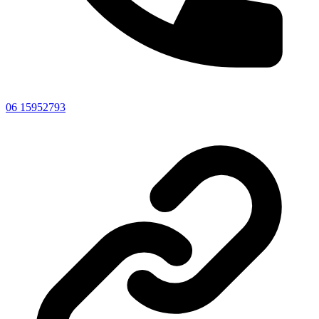
06 15952793