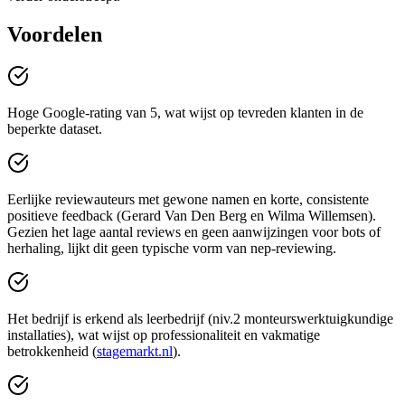
Voordelen
Hoge Google-rating van 5, wat wijst op tevreden klanten in de
beperkte dataset.
Eerlijke reviewauteurs met gewone namen en korte, consistente
positieve feedback (Gerard Van Den Berg en Wilma Willemsen).
Gezien het lage aantal reviews en geen aanwijzingen voor bots of
herhaling, lijkt dit geen typische vorm van nep-reviewing.
Het bedrijf is erkend als leerbedrijf (niv.2 monteurswerktuigkundige
installaties), wat wijst op professionaliteit en vakmatige
betrokkenheid (
stagemarkt.nl
).