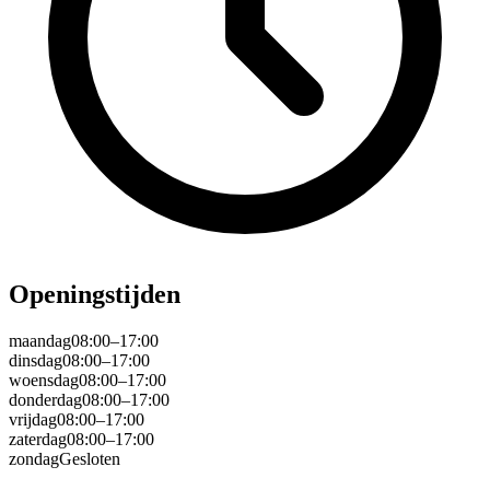
Openingstijden
maandag
08:00–17:00
dinsdag
08:00–17:00
woensdag
08:00–17:00
donderdag
08:00–17:00
vrijdag
08:00–17:00
zaterdag
08:00–17:00
zondag
Gesloten