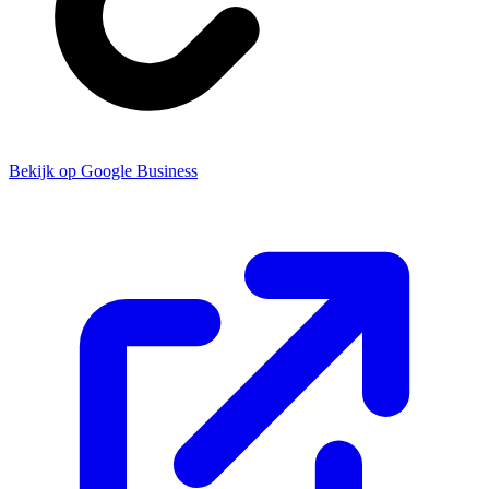
Bekijk op Google Business