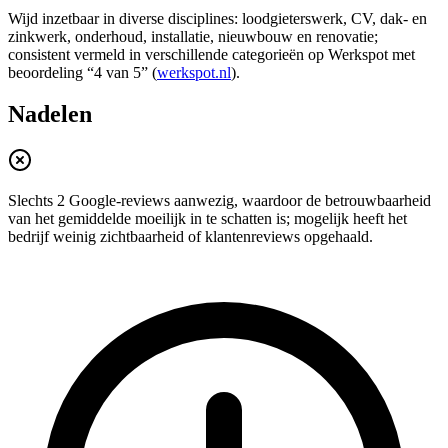
Wijd inzetbaar in diverse disciplines: loodgieterswerk, CV, dak- en
zinkwerk, onderhoud, installatie, nieuwbouw en renovatie;
consistent vermeld in verschillende categorieën op Werkspot met
beoordeling “4 van 5” (
werkspot.nl
).
Nadelen
Slechts 2 Google-reviews aanwezig, waardoor de betrouwbaarheid
van het gemiddelde moeilijk in te schatten is; mogelijk heeft het
bedrijf weinig zichtbaarheid of klantenreviews opgehaald.