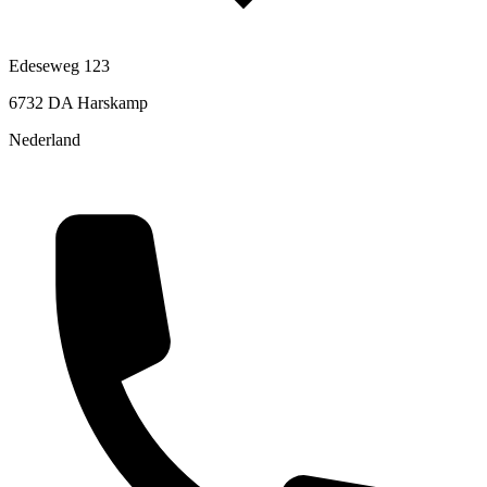
Edeseweg 123
6732 DA Harskamp
Nederland