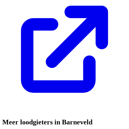
Meer loodgieters in
Barneveld