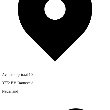
Achterdorpstraat 10
3772 BV Barneveld
Nederland