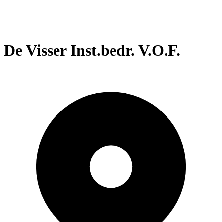
De Visser Inst.bedr. V.O.F.