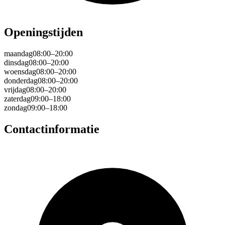
Openingstijden
maandag
08:00–20:00
dinsdag
08:00–20:00
woensdag
08:00–20:00
donderdag
08:00–20:00
vrijdag
08:00–20:00
zaterdag
09:00–18:00
zondag
09:00–18:00
Contactinformatie