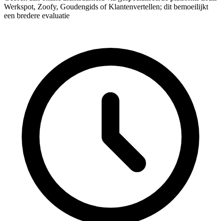
Werkspot, Zoofy, Goudengids of Klantenvertellen; dit bemoeilijkt
een bredere evaluatie