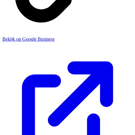
Bekijk op Google Business