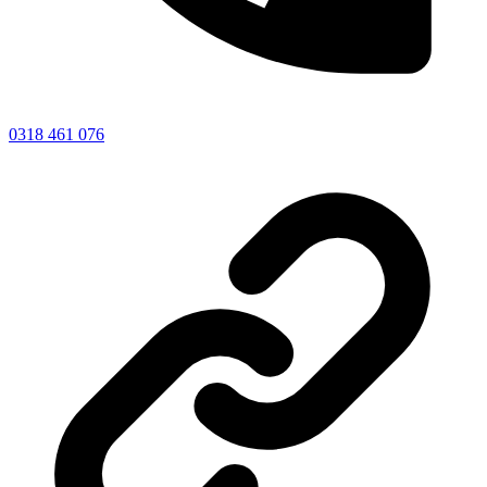
0318 461 076