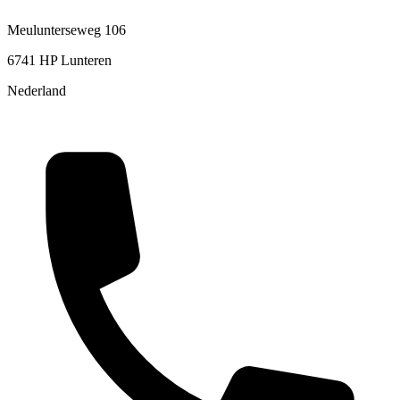
Meulunterseweg 106
6741 HP Lunteren
Nederland