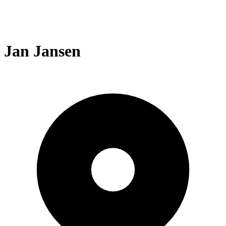
Jan Jansen