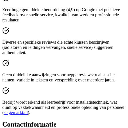
Zeer hoge gemiddelde beoordeling (4,9) op Google met positieve
feedback over snelle service, kwaliteit van werk en professionele
resultaten.
Diverse en specifieke reviews die echte klussen beschrijven
(radiatoren en leidingen vervangen, snelle service) suggereren
authenticiteit.
Geen duidelijke aanwijzingen voor neppe reviews: realistische
namen, variatie in teksten en verspreiding over meerdere jaren.
Bedrijf wordt erkend als leerbedrijf voor installatietechniek, wat
duidt op vakbekwaamheid en professionele opleiding van personeel
(
stagemarkt.nl
).
Contactinformatie