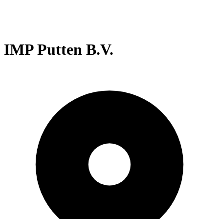
IMP Putten B.V.