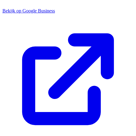
Bekijk op Google Business