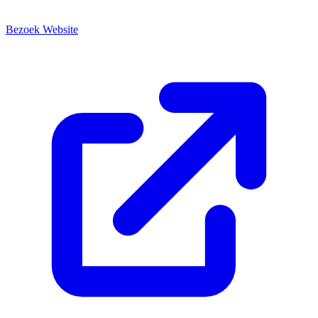
Bezoek Website