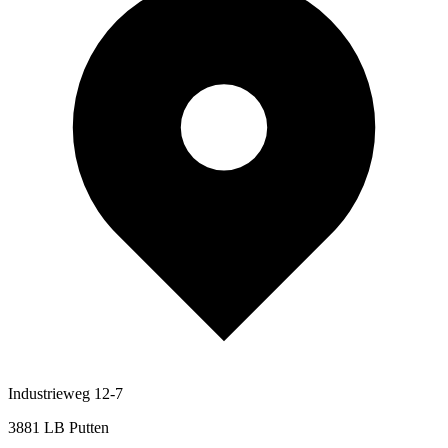
Industrieweg 12-7
3881 LB Putten