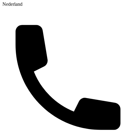
Nederland