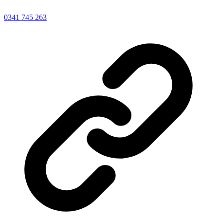
0341 745 263