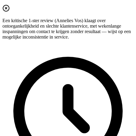
Een kritische 1‑ster review (Annelies Vos) klaagt over
ontoegankelijkheid en slechte klantenservice, met wekenlange
inspanningen om contact te krijgen zonder resultaat — wijst op een
mogelijke inconsistentie in service.