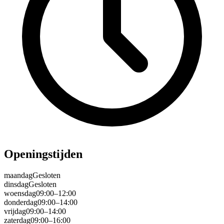
Openingstijden
maandag
Gesloten
dinsdag
Gesloten
woensdag
09:00–12:00
donderdag
09:00–14:00
vrijdag
09:00–14:00
zaterdag
09:00–16:00