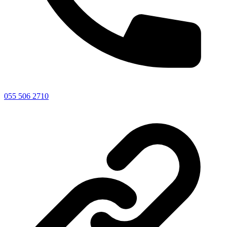
055 506 2710