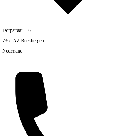
Dorpstraat 116
7361 AZ Beekbergen
Nederland