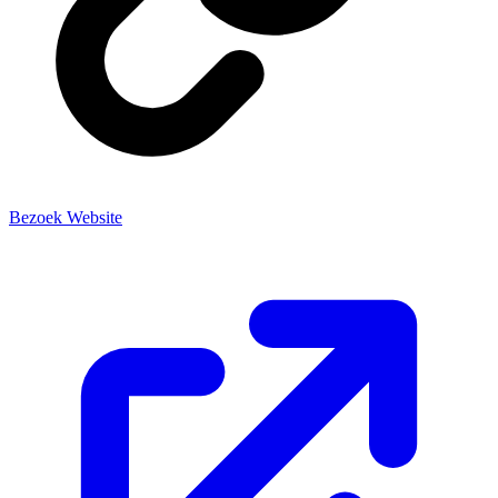
Bezoek Website