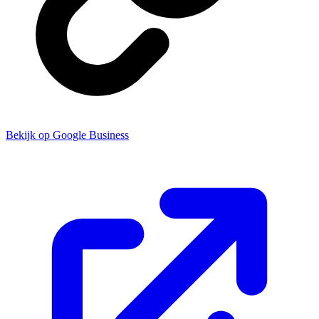
Bekijk op Google Business