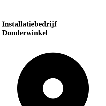
Installatiebedrijf
Donderwinkel