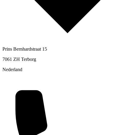
Prins Bernhardstraat 15
7061 ZH Terborg
Nederland