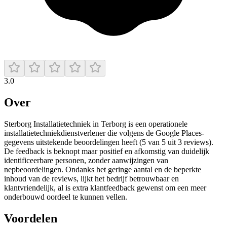
3.0
Over
Sterborg Installatietechniek in Terborg is een operationele
installatietechniekdienstverlener die volgens de Google Places-
gegevens uitstekende beoordelingen heeft (5 van 5 uit 3 reviews).
De feedback is beknopt maar positief en afkomstig van duidelijk
identificeerbare personen, zonder aanwijzingen van
nepbeoordelingen. Ondanks het geringe aantal en de beperkte
inhoud van de reviews, lijkt het bedrijf betrouwbaar en
klantvriendelijk, al is extra klantfeedback gewenst om een meer
onderbouwd oordeel te kunnen vellen.
Voordelen