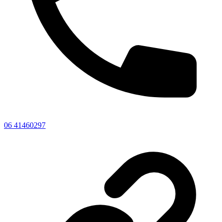
06 41460297