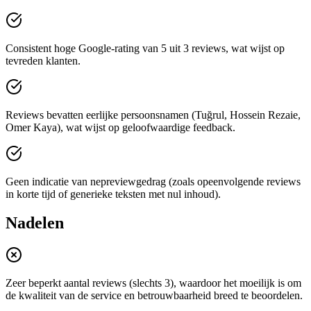
Consistent hoge Google-rating van 5 uit 3 reviews, wat wijst op
tevreden klanten.
Reviews bevatten eerlijke persoonsnamen (Tuğrul, Hossein Rezaie,
Omer Kaya), wat wijst op geloofwaardige feedback.
Geen indicatie van nepreviewgedrag (zoals opeenvolgende reviews
in korte tijd of generieke teksten met nul inhoud).
Nadelen
Zeer beperkt aantal reviews (slechts 3), waardoor het moeilijk is om
de kwaliteit van de service en betrouwbaarheid breed te beoordelen.