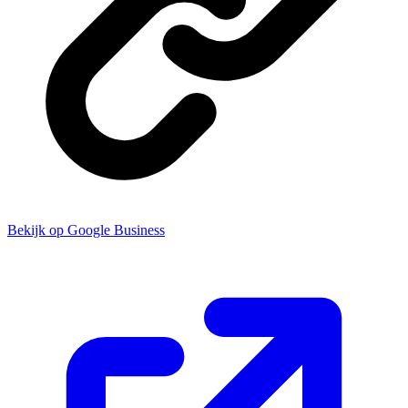
Bekijk op Google Business