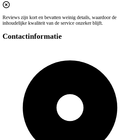
Reviews zijn kort en bevatten weinig details, waardoor de
inhoudelijke kwaliteit van de service onzeker blijft.
Contactinformatie