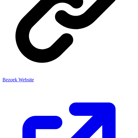
Bezoek Website