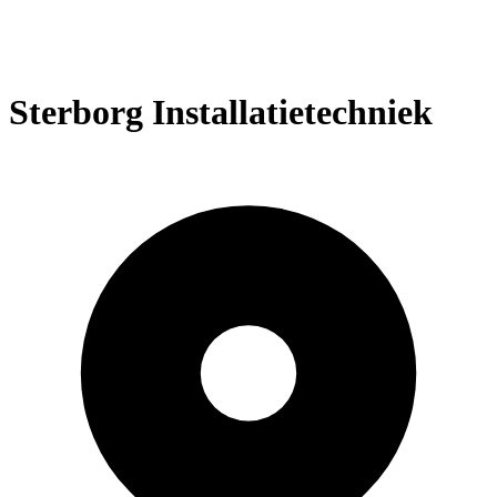
Sterborg Installatietechniek