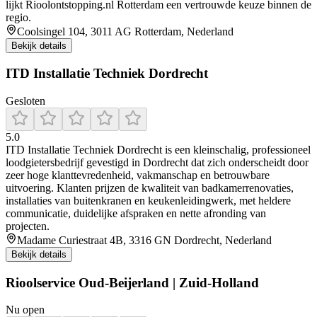
lijkt Rioolontstopping.nl Rotterdam een vertrouwde keuze binnen de
regio.
Coolsingel 104, 3011 AG Rotterdam, Nederland
Bekijk details
ITD Installatie Techniek Dordrecht
Gesloten
5.0
ITD Installatie Techniek Dordrecht is een kleinschalig, professioneel
loodgietersbedrijf gevestigd in Dordrecht dat zich onderscheidt door
zeer hoge klanttevredenheid, vakmanschap en betrouwbare
uitvoering. Klanten prijzen de kwaliteit van badkamerrenovaties,
installaties van buitenkranen en keukenleidingwerk, met heldere
communicatie, duidelijke afspraken en nette afronding van
projecten.
Madame Curiestraat 4B, 3316 GN Dordrecht, Nederland
Bekijk details
Rioolservice Oud-Beijerland | Zuid-Holland
Nu open