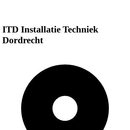
ITD Installatie Techniek
Dordrecht