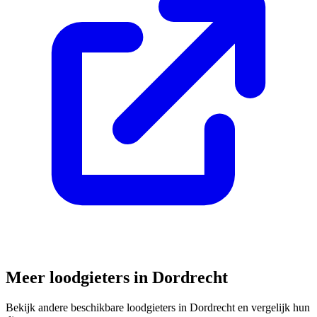
Meer loodgieters in
Dordrecht
Bekijk andere beschikbare loodgieters in
Dordrecht
en vergelijk hun