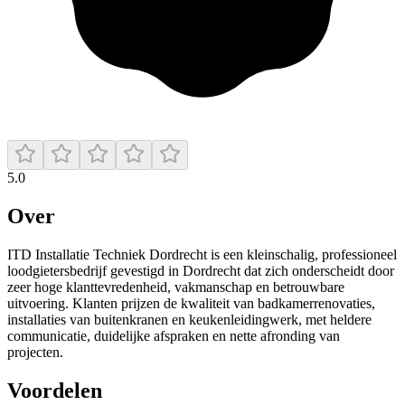
5.0
Over
ITD Installatie Techniek Dordrecht is een kleinschalig, professioneel
loodgietersbedrijf gevestigd in Dordrecht dat zich onderscheidt door
zeer hoge klanttevredenheid, vakmanschap en betrouwbare
uitvoering. Klanten prijzen de kwaliteit van badkamerrenovaties,
installaties van buitenkranen en keukenleidingwerk, met heldere
communicatie, duidelijke afspraken en nette afronding van
projecten.
Voordelen