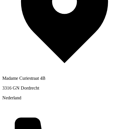
Madame Curiestraat 4B
3316 GN Dordrecht
Nederland