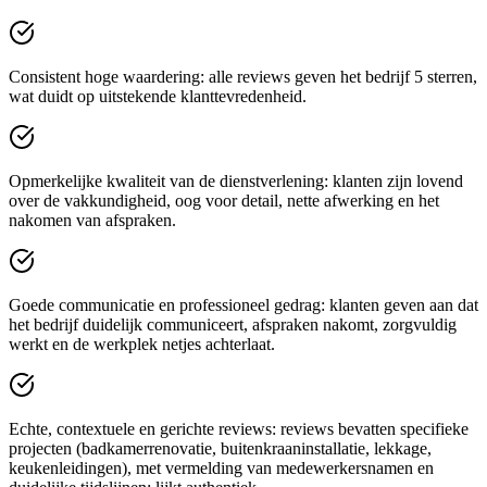
Consistent hoge waardering: alle reviews geven het bedrijf 5 sterren,
wat duidt op uitstekende klanttevredenheid.
Opmerkelijke kwaliteit van de dienstverlening: klanten zijn lovend
over de vakkundigheid, oog voor detail, nette afwerking en het
nakomen van afspraken.
Goede communicatie en professioneel gedrag: klanten geven aan dat
het bedrijf duidelijk communiceert, afspraken nakomt, zorgvuldig
werkt en de werkplek netjes achterlaat.
Echte, contextuele en gerichte reviews: reviews bevatten specifieke
projecten (badkamerrenovatie, buitenkraaninstallatie, lekkage,
keukenleidingen), met vermelding van medewerkersnamen en