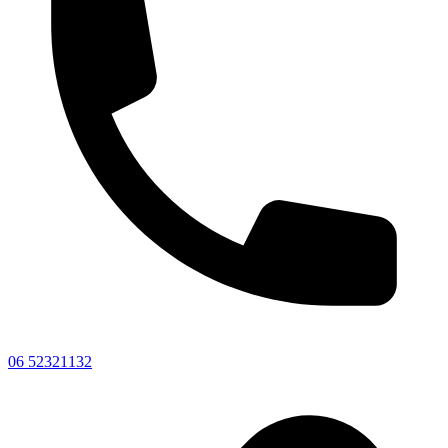
06 52321132