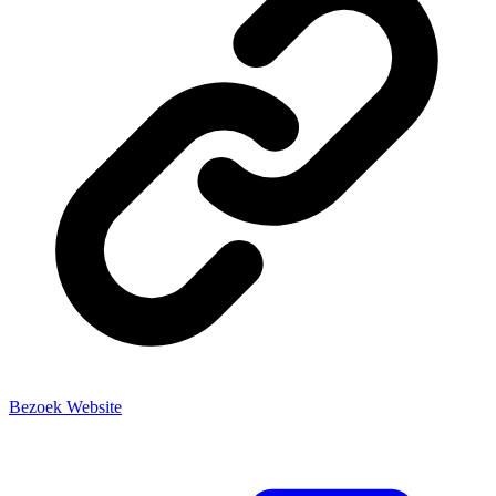
Bezoek Website