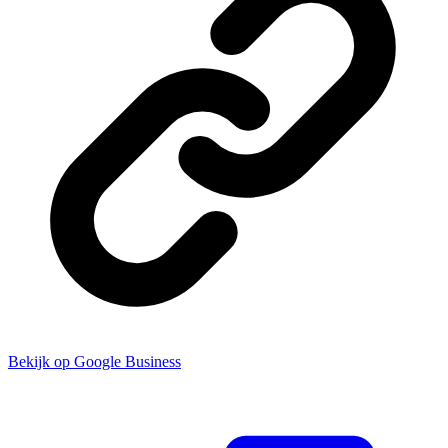
Bekijk op Google Business