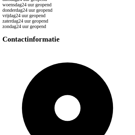
woensdag
24 uur geopend
donderdag
24 uur geopend
vrijdag
24 uur geopend
zaterdag
24 uur geopend
zondag
24 uur geopend
Contactinformatie