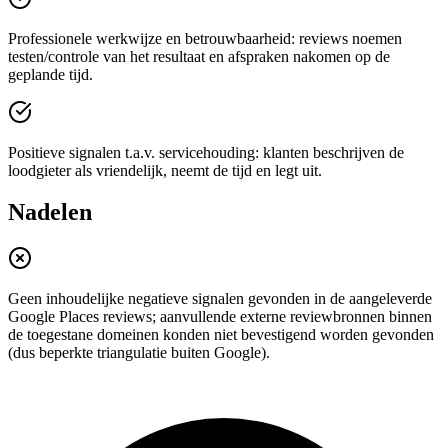
Professionele werkwijze en betrouwbaarheid: reviews noemen
testen/controle van het resultaat en afspraken nakomen op de
geplande tijd.
Positieve signalen t.a.v. servicehouding: klanten beschrijven de
loodgieter als vriendelijk, neemt de tijd en legt uit.
Nadelen
Geen inhoudelijke negatieve signalen gevonden in de aangeleverde
Google Places reviews; aanvullende externe reviewbronnen binnen
de toegestane domeinen konden niet bevestigend worden gevonden
(dus beperkte triangulatie buiten Google).