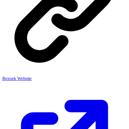
Bezoek Website