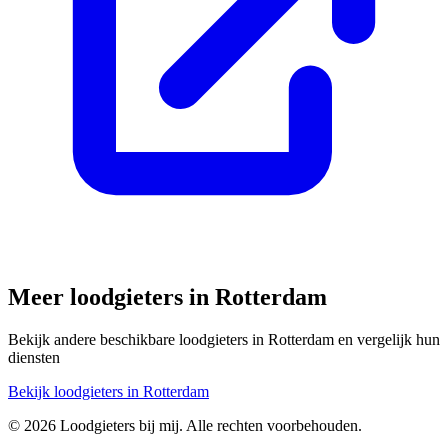
Meer loodgieters in
Rotterdam
Bekijk andere beschikbare loodgieters in
Rotterdam
en vergelijk hun
diensten
Bekijk loodgieters in
Rotterdam
©
2026
Loodgieters bij mij. Alle rechten voorbehouden.