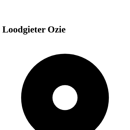
Loodgieter Ozie