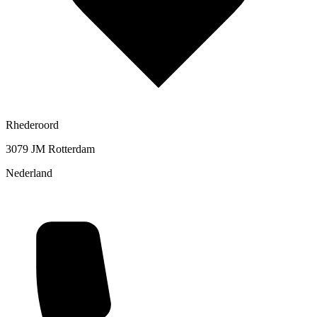
Rhederoord
3079 JM Rotterdam
Nederland