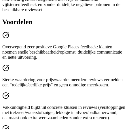
vijfsterrenfeedback en zonder duidelijke negatieve patronen in de
beschikbare reviewset.
Voordelen
Overwegend zeer positieve Google Places feedback: klanten
noemen snelle beschikbaarheid/opkomst, duidelijke communicatie
en nette uitvoering.
Sterke waardering voor prijs/waarde: meerdere reviews vermelden
een “redelijke/eerlijke prijs” en geen onnodige meerkosten.
Vakkundigheid blijkt uit concrete klussen in reviews (verstoppingen
met trekveer/waterstofzuiger, lekkage in afvoer/badkamerwand;
daarnaast ook extra werkzaamheden zonder extra rekenen).