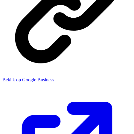
Bekijk op Google Business