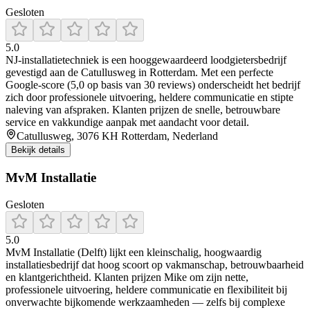
Gesloten
5.0
NJ‑installatietechniek is een hooggewaardeerd loodgietersbedrijf
gevestigd aan de Catullusweg in Rotterdam. Met een perfecte
Google-score (5,0 op basis van 30 reviews) onderscheidt het bedrijf
zich door professionele uitvoering, heldere communicatie en stipte
naleving van afspraken. Klanten prijzen de snelle, betrouwbare
service en vakkundige aanpak met aandacht voor detail.
Catullusweg, 3076 KH Rotterdam, Nederland
Bekijk details
MvM Installatie
Gesloten
5.0
MvM Installatie (Delft) lijkt een kleinschalig, hoogwaardig
installatiesbedrijf dat hoog scoort op vakmanschap, betrouwbaarheid
en klantgerichtheid. Klanten prijzen Mike om zijn nette,
professionele uitvoering, heldere communicatie en flexibiliteit bij
onverwachte bijkomende werkzaamheden — zelfs bij complexe