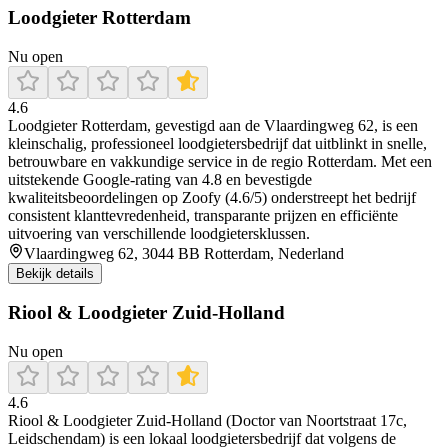
Loodgieter Rotterdam
Nu open
4.6
Loodgieter Rotterdam, gevestigd aan de Vlaardingweg 62, is een
kleinschalig, professioneel loodgietersbedrijf dat uitblinkt in snelle,
betrouwbare en vakkundige service in de regio Rotterdam. Met een
uitstekende Google-rating van 4.8 en bevestigde
kwaliteitsbeoordelingen op Zoofy (4.6/5) onderstreept het bedrijf
consistent klanttevredenheid, transparante prijzen en efficiënte
uitvoering van verschillende loodgietersklussen.
Vlaardingweg 62, 3044 BB Rotterdam, Nederland
Bekijk details
Riool & Loodgieter Zuid-Holland
Nu open
4.6
Riool & Loodgieter Zuid-Holland (Doctor van Noortstraat 17c,
Leidschendam) is een lokaal loodgietersbedrijf dat volgens de