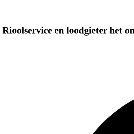
Rioolservice en loodgieter het o