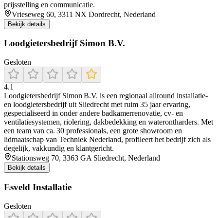
prijsstelling en communicatie.
Vrieseweg 60, 3311 NX Dordrecht, Nederland
Bekijk details
Loodgietersbedrijf Simon B.V.
Gesloten
4.1
Loodgietersbedrijf Simon B.V. is een regionaal allround installatie-
en loodgietersbedrijf uit Sliedrecht met ruim 35 jaar ervaring,
gespecialiseerd in onder andere badkamerrenovatie, cv- en
ventilatiesystemen, riolering, dakbedekking en waterontharders. Met
een team van ca. 30 professionals, een grote showroom en
lidmaatschap van Techniek Nederland, profileert het bedrijf zich als
degelijk, vakkundig en klantgericht.
Stationsweg 70, 3363 GA Sliedrecht, Nederland
Bekijk details
Esveld Installatie
Gesloten