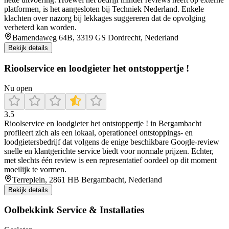
platformen, is het aangesloten bij Techniek Nederland. Enkele
klachten over nazorg bij lekkages suggereren dat de opvolging
verbeterd kan worden.
Bamendaweg 64B, 3319 GS Dordrecht, Nederland
Bekijk details
Rioolservice en loodgieter het ontstoppertje !
Nu open
3.5
Rioolservice en loodgieter het ontstoppertje ! in Bergambacht
profileert zich als een lokaal, operationeel ontstoppings- en
loodgietersbedrijf dat volgens de enige beschikbare Google-review
snelle en klantgerichte service biedt voor normale prijzen. Echter,
met slechts één review is een representatief oordeel op dit moment
moeilijk te vormen.
Terreplein, 2861 HB Bergambacht, Nederland
Bekijk details
Oolbekkink Service & Installaties