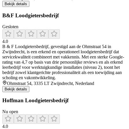
Bekijk details
B&F Loodgietersbedrijf
Gesloten
4.0
B & F Loodgietersbedrijf, gevestigd aan de Ohmstraat 54 in
Zwijndrecht, is een erkend en operationeel loodgietersbedrijf dat
servicekwaliteit combineert met vakkennis. Met een sterke Google-
rating van 4,7 op basis van drie persoonlijke reviews en als erkend
leerbedrijf voor werktuigkundige installaties (niveau 2), toont het
bedrijf zowel klantgerichte professionaliteit als een toewijding aan
scholing en vakontwikkeling.
Ohmstraat 54, 3335 LT Zwijndrecht, Nederland
Bekijk details
Hoffman Loodgietersbedrijf
Nu open
4.0