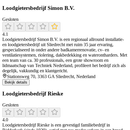
Loodgietersbedrijf Simon B.V.
Gesloten
4.1
Loodgietersbedrijf Simon B.V. is een regionaal allround installatie-
en loodgietersbedrijf uit Sliedrecht met ruim 35 jaar ervaring,
gespecialiseerd in onder andere badkamerrenovatie, cv- en
ventilatiesystemen, riolering, dakbedekking en waterontharders. Met
een team van ca. 30 professionals, een grote showroom en
lidmaatschap van Techniek Nederland, profileert het bedrijf zich als
degelijk, vakkundig en klantgericht.
Stationsweg 70, 3363 GA Sliedrecht, Nederland
Bekijk details
Loodgietersbedrijf Rieske
Gesloten
4.0
Loodgietersbedrijf Rieske is een gevestigd familiebedrijf in