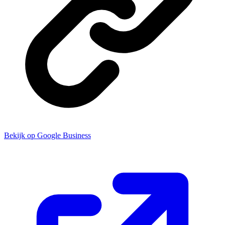
Bekijk op Google Business