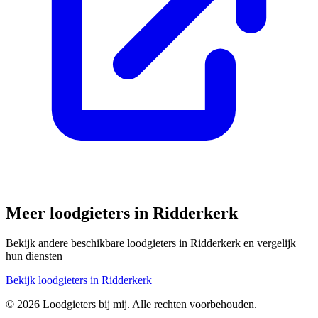
Meer loodgieters in
Ridderkerk
Bekijk andere beschikbare loodgieters in
Ridderkerk
en vergelijk
hun diensten
Bekijk loodgieters in
Ridderkerk
©
2026
Loodgieters bij mij. Alle rechten voorbehouden.