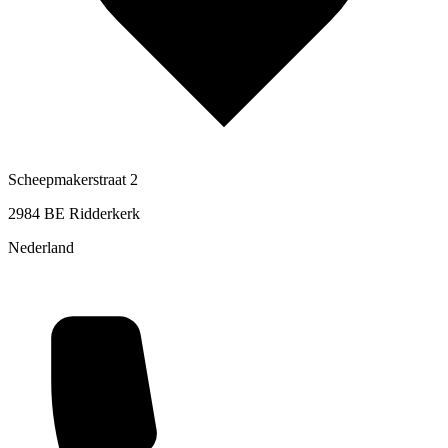
Scheepmakerstraat 2
2984 BE Ridderkerk
Nederland