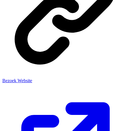
Bezoek Website