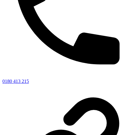
0180 413 215