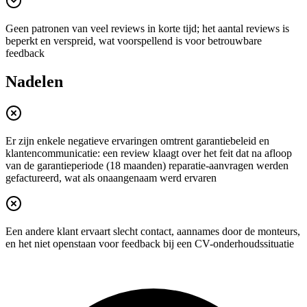
Geen patronen van veel reviews in korte tijd; het aantal reviews is
beperkt en verspreid, wat voorspellend is voor betrouwbare
feedback
Nadelen
Er zijn enkele negatieve ervaringen omtrent garantiebeleid en
klantencommunicatie: een review klaagt over het feit dat na afloop
van de garantieperiode (18 maanden) reparatie-aanvragen werden
gefactureerd, wat als onaangenaam werd ervaren
Een andere klant ervaart slecht contact, aannames door de monteurs,
en het niet openstaan voor feedback bij een CV-onderhoudssituatie