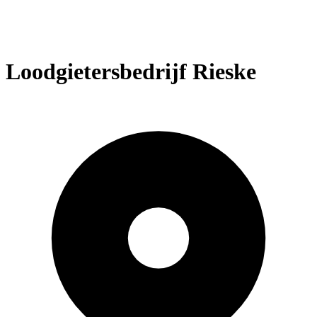
Loodgietersbedrijf Rieske