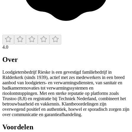
4.0
Over
Loodgietersbedrijf Rieske is een gevestigd familiebedrijf in
Ridderkerk (sinds 1939), actief met zes medewerkers in een breed
aanbod van loodgieters- en verwarmingsdiensten, van sanitair en
badkamerrenovaties tot verwarmingssystemen en
rioolontstoppingen. Met een sterke reputatie op platforms zoals
Trustoo (8,8) en registratie bij Techniek Nederland, combineert het
betrouwbaarheid en vakkennis. Klantbeoordelingen zijn
overwegend positief en authentiek, hoewel er sporadisch zorgen zijn
over communicatie en garantieafhandeling.
Voordelen