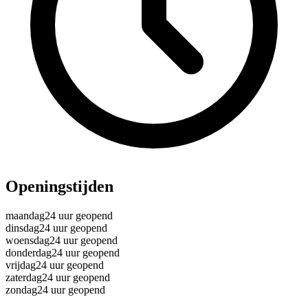
Openingstijden
maandag
24 uur geopend
dinsdag
24 uur geopend
woensdag
24 uur geopend
donderdag
24 uur geopend
vrijdag
24 uur geopend
zaterdag
24 uur geopend
zondag
24 uur geopend