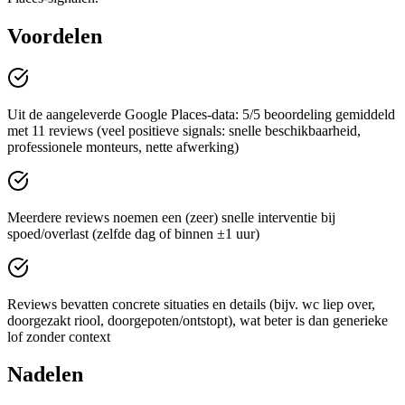
Voordelen
Uit de aangeleverde Google Places-data: 5/5 beoordeling gemiddeld
met 11 reviews (veel positieve signals: snelle beschikbaarheid,
professionele monteurs, nette afwerking)
Meerdere reviews noemen een (zeer) snelle interventie bij
spoed/overlast (zelfde dag of binnen ±1 uur)
Reviews bevatten concrete situaties en details (bijv. wc liep over,
doorgezakt riool, doorgepoten/ontstopt), wat beter is dan generieke
lof zonder context
Nadelen