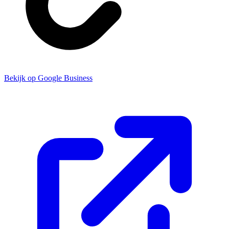
Bekijk op Google Business