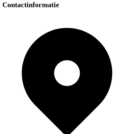
Contactinformatie