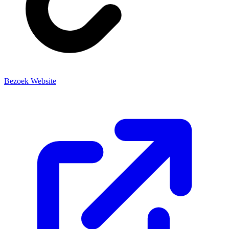
Bezoek Website