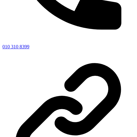
010 310 8399