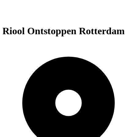
Riool Ontstoppen Rotterdam