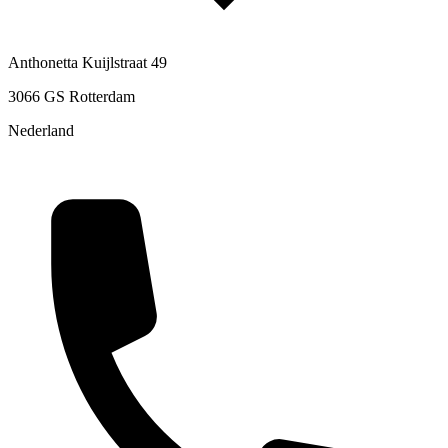
Anthonetta Kuijlstraat 49
3066 GS Rotterdam
Nederland