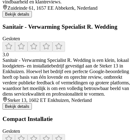
vindbaarheid en klantreviews.
Zuideinde 61, 1657 EE Abbekerk, Nederland
Bekijk details
Sanitair - Verwarming Specialist R. Wedding
Gesloten
3.0
Sanitair - Verwarming Specialist R. Wedding is een klein, lokaal
loodgieters- en installatiebedrijf gevestigd aan de Steker 13 in
Enkhuizen. Hoewel het bedrijf een perfecte Google-beoordeling
heeft op basis van één lovende en oprechte review, ontbreekt
verdere publieke feedback of vermeldingen op grotere platforms,
waardoor het moeilijk is om een volledig betrouwbaar beeld van
diens servicekwaliteit en professionaliteit te vormen.
Steker 13, 1602 ET Enkhuizen, Nederland
Bekijk details
Compact Installatie
Gesloten