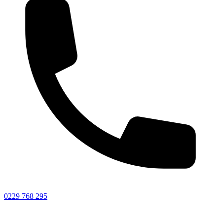
0229 768 295