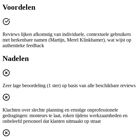
Voordelen
Reviews lijken afkomstig van individuele, contextuele gebruikers
met herkenbare namen (Martijn, Merel Klinkhamer), wat wijst op
authentieke feedback
Nadelen
Zeer lage beoordeling (1 ster) op basis van alle beschikbare reviews
Klachten over slechte planning en ernstige onprofessionele
gedragingen: monteurs te laat, roken tijdens werkzaamheden en
onbeleefd personeel dat klanten uitmaakt op straat