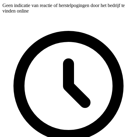
Geen indicatie van reactie of herstelpogingen door het bedrijf te
vinden online