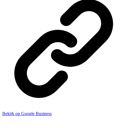
Bekijk op Google Business