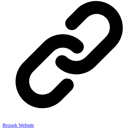
Bezoek Website