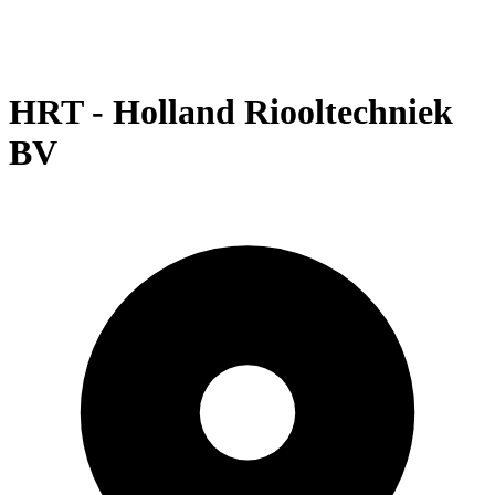
HRT - Holland Riooltechniek
BV