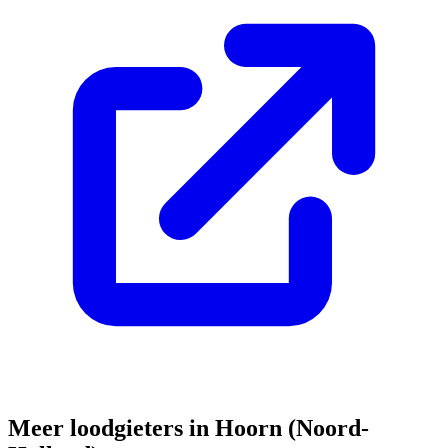
Meer loodgieters in
Hoorn (Noord-