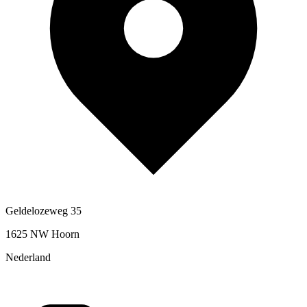
Geldelozeweg 35
1625 NW Hoorn
Nederland