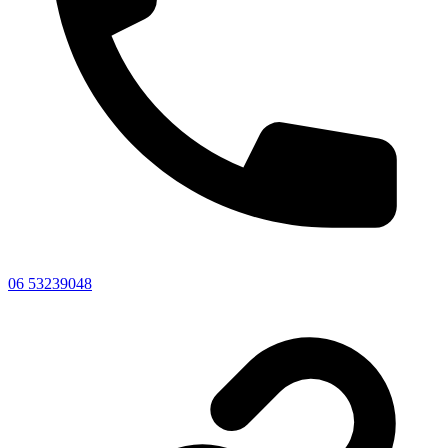
06 53239048