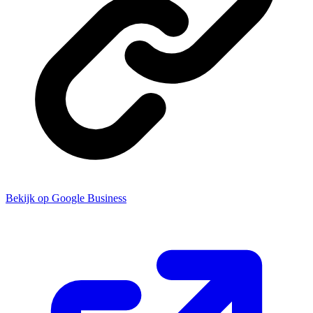
Bekijk op Google Business