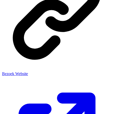
Bezoek Website