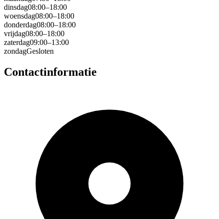
dinsdag
08:00–18:00
woensdag
08:00–18:00
donderdag
08:00–18:00
vrijdag
08:00–18:00
zaterdag
09:00–13:00
zondag
Gesloten
Contactinformatie