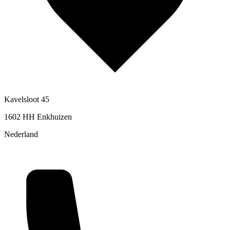
Kavelsloot 45
1602 HH Enkhuizen
Nederland