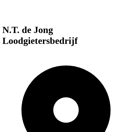
N.T. de Jong
Loodgietersbedrijf