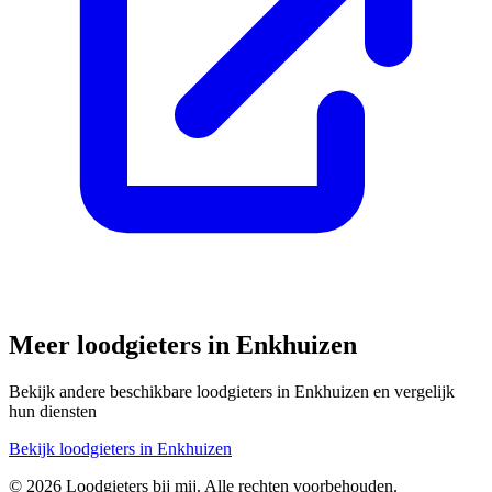
Meer loodgieters in
Enkhuizen
Bekijk andere beschikbare loodgieters in
Enkhuizen
en vergelijk
hun diensten
Bekijk loodgieters in
Enkhuizen
©
2026
Loodgieters bij mij. Alle rechten voorbehouden.