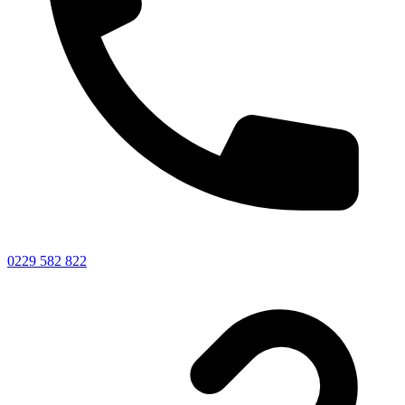
0229 582 822