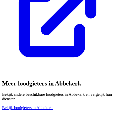
Meer loodgieters in
Abbekerk
Bekijk andere beschikbare loodgieters in
Abbekerk
en vergelijk hun
diensten
Bekijk loodgieters in
Abbekerk