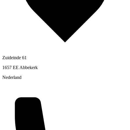
Zuideinde 61
1657 EE Abbekerk
Nederland