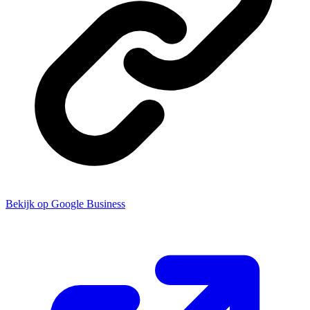
Bekijk op Google Business