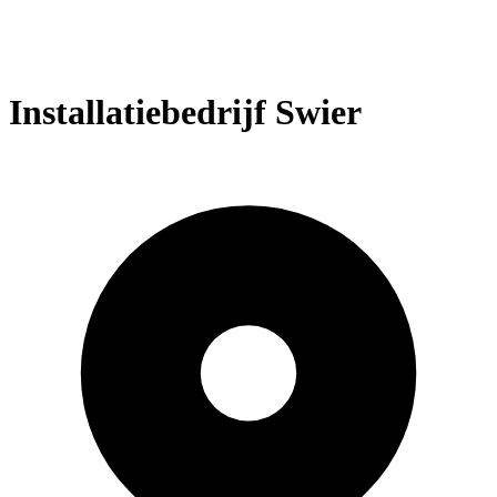
Installatiebedrijf Swier