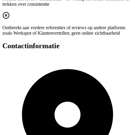
trekken over consistentie
Ontbreekt aan verdere referenties of reviews op andere platforms
zoals Werkspot of Klantenvertellen; geen online zichtbaarheid
Contactinformatie