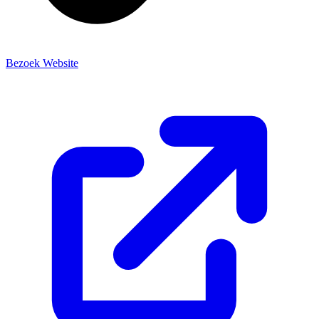
Bezoek Website