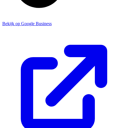
Bekijk op Google Business