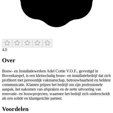
4.0
Over
Bouw‑ en Installatiewerken Adel Cortie V.O.F., gevestigd in
Bovenkarspel, is een kleinschalig bouw- en installatiebedrijf dat zich
profileert met persoonlijk vakmanschap, betrouwbaarheid en heldere
communicatie. Klanten prijzen het bedrijf om zijn professionele
aanpak, het nakomen van afspraken en de nette uitvoering van
renovatie- en bouwprojecten, waarmee het bedrijf zich onderscheidt
als een solide en klantgerichte partner.
Voordelen