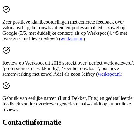
Zeer positieve klantbeoordelingen met concrete feedback over
vakmanschap, betrouwbaarheid en professionaliteit – zowel op
Google (5/5, met duidelijke context) als op Werkspot (4.4/5 met
twee zeer positieve reviews) (
werkspot.nl
)
Review op Werkspot uit 2015 spreekt over ‘perfect werk geleverd’,
‘professioneel en vakkundig’, ‘zeer betrouwbaar’, positieve
samenwerking met zowel Adel als zoon Jeffrey (
werkspot.nl
)
Gebruik van eerlijke namen (Luud Dekker, Frits) en gedetailleerde
feedback zonder overdreven generieke taal – duidt op authentieke
reviews
Contactinformatie