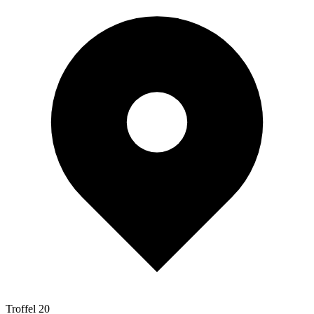
Troffel 20