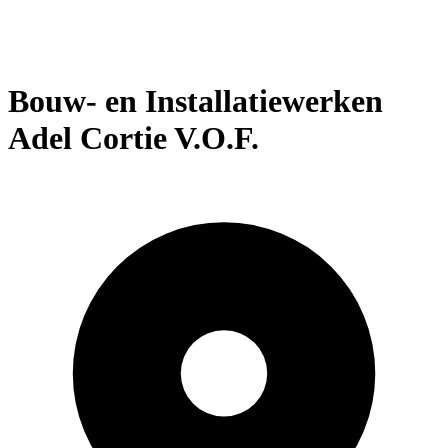
Bouw- en Installatiewerken
Adel Cortie V.O.F.