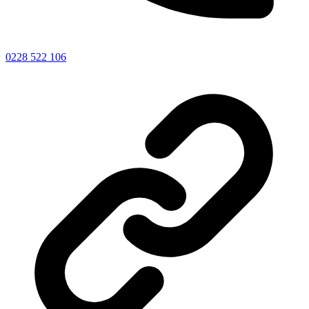
0228 522 106