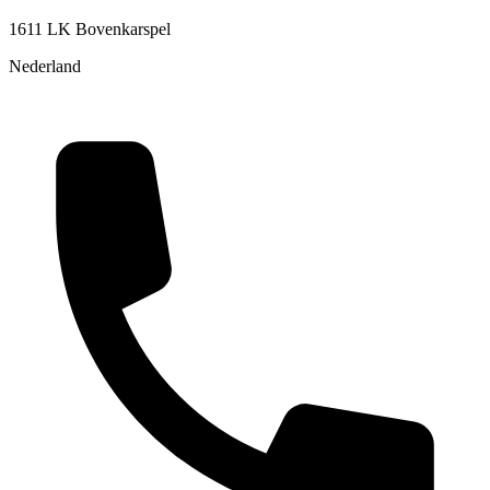
1611 LK Bovenkarspel
Nederland