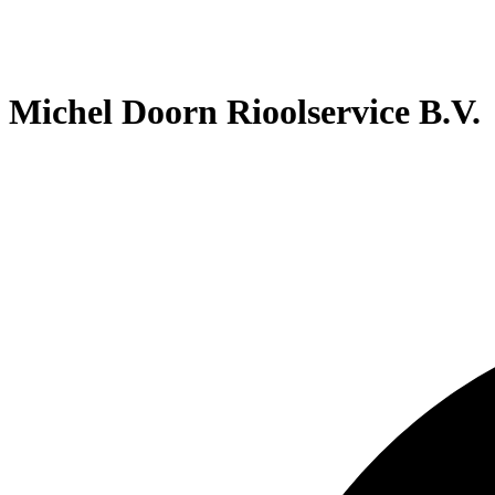
Michel Doorn Rioolservice B.V.