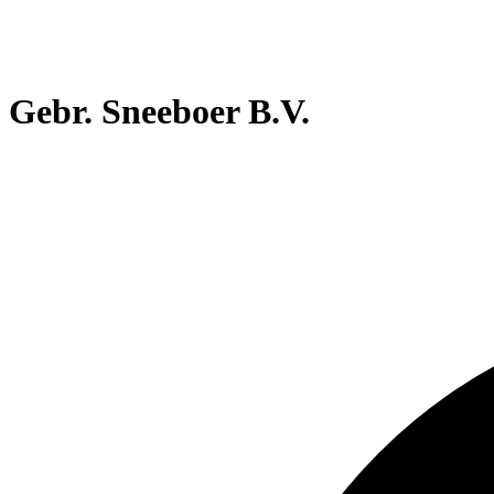
Gebr. Sneeboer B.V.