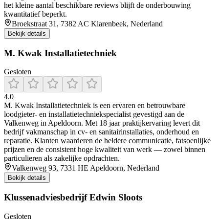
het kleine aantal beschikbare reviews blijft de onderbouwing
kwantitatief beperkt.
Broekstraat 31, 7382 AC Klarenbeek, Nederland
Bekijk details
M. Kwak Installatietechniek
Gesloten
4.0
M. Kwak Installatietechniek is een ervaren en betrouwbare
loodgieter- en installatietechniekspecialist gevestigd aan de
Valkenweg in Apeldoorn. Met 18 jaar praktijkervaring levert dit
bedrijf vakmanschap in cv- en sanitairinstallaties, onderhoud en
reparatie. Klanten waarderen de heldere communicatie, fatsoenlijke
prijzen en de consistent hoge kwaliteit van werk — zowel binnen
particulieren als zakelijke opdrachten.
Valkenweg 93, 7331 HE Apeldoorn, Nederland
Bekijk details
Klussenadviesbedrijf Edwin Sloots
Gesloten