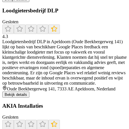
Loodgietersbedrijf DLP
Gesloten
4.3
Loodgietersbedrijf DLP in Apeldoorn (Oude Beekbergerweg 141)
lijkt op basis van beschikbare Google Places feedback een
kleinschalige loodgieter met focus op vakwerk en vooral
klantgerichte dienstverlening. Klanten noemen dat hij snel ter plaatse
is, netjes werkt en doorgaans eerlijk en vakkundig advies geeft, met
positieve ervaringen rond (spoed)reparaties en algemene
ondersteuning. Er zijn op Google Places wel relatief weinig reviews
beschikbaar, maar de inhoud ervan is overwegend positief en wijst
op betrouwbaarheid in uitvoering en communicatie.
Oude Beekbergerweg 141, 7333 AE Apeldoorn, Nederland
Bekijk details
AKIA Installaties
Gesloten