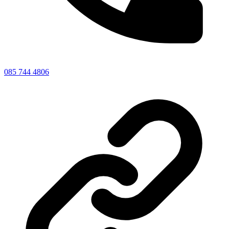
085 744 4806