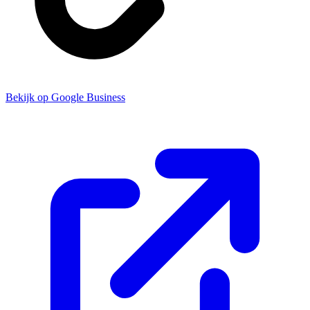
Bekijk op Google Business