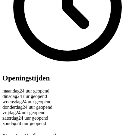
Openingstijden
maandag
24 uur geopend
dinsdag
24 uur geopend
woensdag
24 uur geopend
donderdag
24 uur geopend
vrijdag
24 uur geopend
zaterdag
24 uur geopend
zondag
24 uur geopend