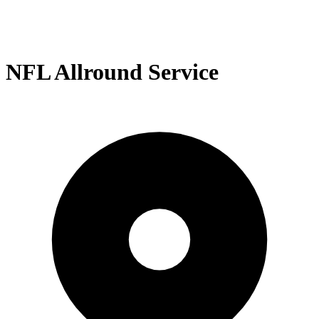
NFL Allround Service