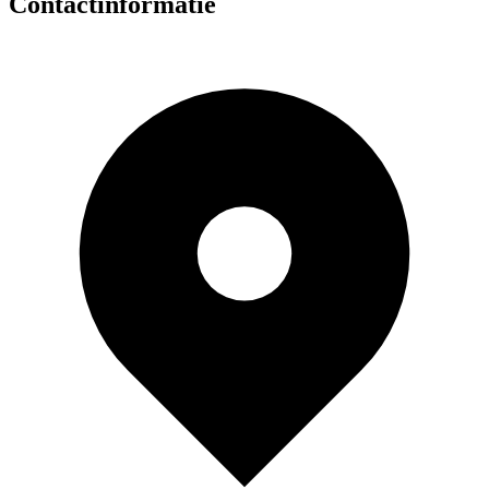
Contactinformatie