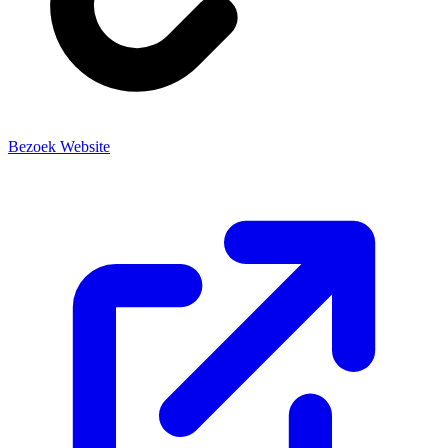
Bezoek Website