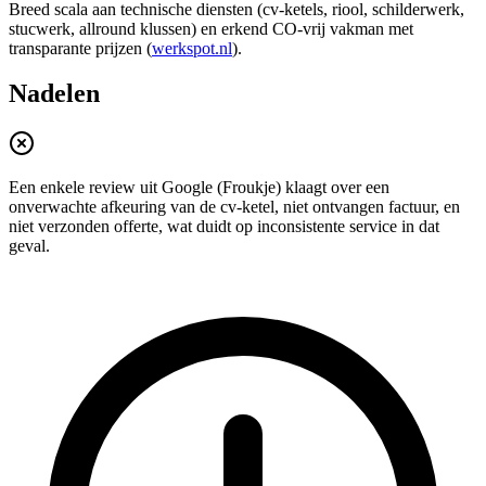
Breed scala aan technische diensten (cv-ketels, riool, schilderwerk,
stucwerk, allround klussen) en erkend CO‑vrij vakman met
transparante prijzen (
werkspot.nl
).
Nadelen
Een enkele review uit Google (Froukje) klaagt over een
onverwachte afkeuring van de cv-ketel, niet ontvangen factuur, en
niet verzonden offerte, wat duidt op inconsistente service in dat
geval.