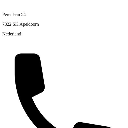
Perenlaan 54
7322 SK Apeldoorn
Nederland