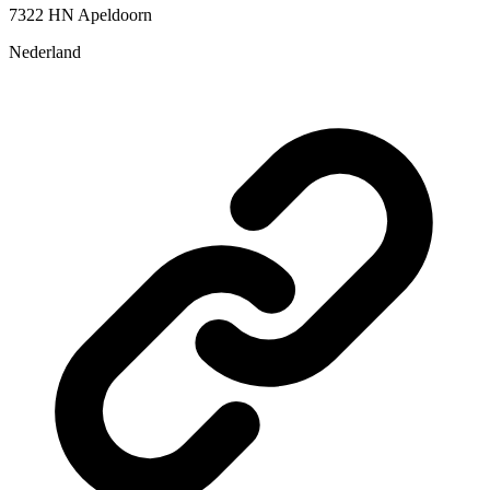
7322 HN Apeldoorn
Nederland