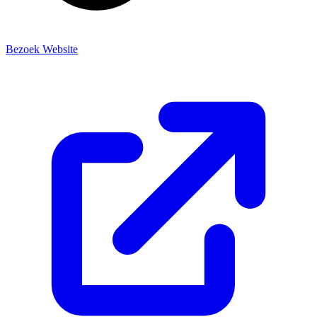
Bezoek Website