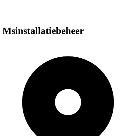
Msinstallatiebeheer