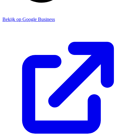
Bekijk op Google Business