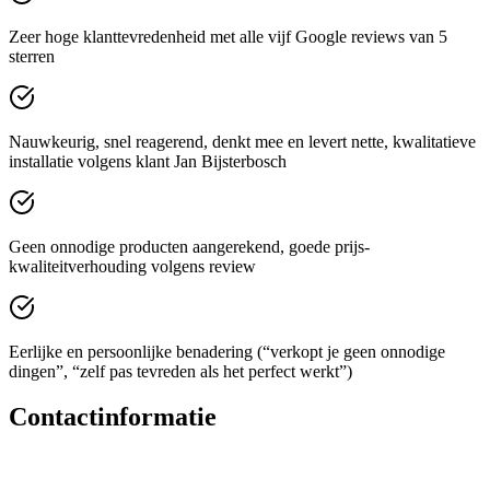
Zeer hoge klanttevredenheid met alle vijf Google reviews van 5
sterren
Nauwkeurig, snel reagerend, denkt mee en levert nette, kwalitatieve
installatie volgens klant Jan Bijsterbosch
Geen onnodige producten aangerekend, goede prijs-
kwaliteitverhouding volgens review
Eerlijke en persoonlijke benadering (“verkopt je geen onnodige
dingen”, “zelf pas tevreden als het perfect werkt”)
Contactinformatie