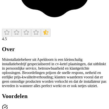
4.5
Over
Msinstallatiebeheer uit Apeldoorn is een kleinschalig
installatiebedrijf gespecialiseerd in cv-ketel plaatsingen, dat uitblinkt
in persoonlijke service, betrouwbaarheid en klantgerichte
oplossingen. Beoordelingen prijzen de snelle respons, netheid en
eerlijke prijs‑kwaliteitverhouding; klanten waarderen vooral dat er
geen onnodige producten worden verkocht en dat de installateur pas
tevreden is wanneer alles perfect werkt en er ook netjes uitziet.
Voordelen