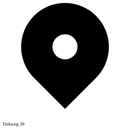
Trekweg 39