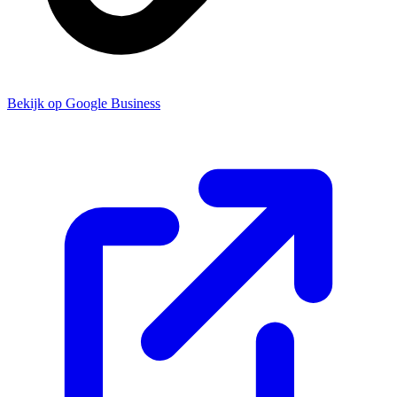
Bekijk op Google Business