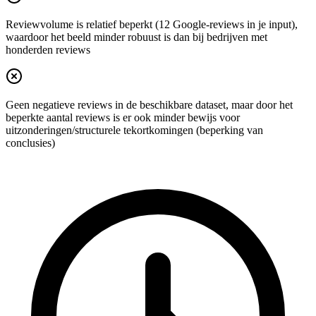
Reviewvolume is relatief beperkt (12 Google-reviews in je input),
waardoor het beeld minder robuust is dan bij bedrijven met
honderden reviews
Geen negatieve reviews in de beschikbare dataset, maar door het
beperkte aantal reviews is er ook minder bewijs voor
uitzonderingen/structurele tekortkomingen (beperking van
conclusies)