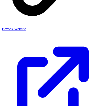
Bezoek Website