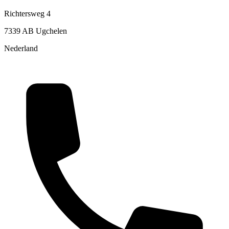
Richtersweg 4
7339 AB Ugchelen
Nederland