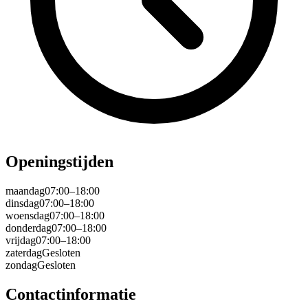
Openingstijden
maandag
07:00–18:00
dinsdag
07:00–18:00
woensdag
07:00–18:00
donderdag
07:00–18:00
vrijdag
07:00–18:00
zaterdag
Gesloten
zondag
Gesloten
Contactinformatie