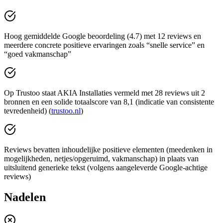
Hoog gemiddelde Google beoordeling (4.7) met 12 reviews en
meerdere concrete positieve ervaringen zoals “snelle service” en
“goed vakmanschap”
Op Trustoo staat AKIA Installaties vermeld met 28 reviews uit 2
bronnen en een solide totaalscore van 8,1 (indicatie van consistente
tevredenheid) (
trustoo.nl
)
Reviews bevatten inhoudelijke positieve elementen (meedenken in
mogelijkheden, netjes/opgeruimd, vakmanschap) in plaats van
uitsluitend generieke tekst (volgens aangeleverde Google-achtige
reviews)
Nadelen