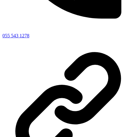
055 543 1278