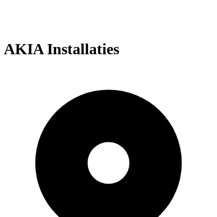
AKIA Installaties