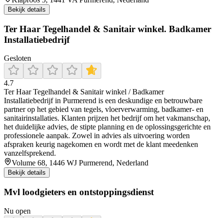
Bekijk details
Ter Haar Tegelhandel & Sanitair winkel. Badkamer
Installatiebedrijf
Gesloten
4.7
Ter Haar Tegelhandel & Sanitair winkel / Badkamer
Installatiebedrijf in Purmerend is een deskundige en betrouwbare
partner op het gebied van tegels, vloerverwarming, badkamer- en
sanitairinstallaties. Klanten prijzen het bedrijf om het vakmanschap,
het duidelijke advies, de stipte planning en de oplossingsgerichte en
professionele aanpak. Zowel in advies als uitvoering worden
afspraken keurig nagekomen en wordt met de klant meedenken
vanzelfsprekend.
Volume 68, 1446 WJ Purmerend, Nederland
Bekijk details
Mvl loodgieters en ontstoppingsdienst
Nu open