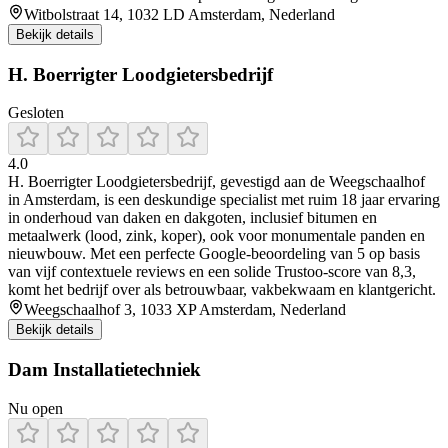
Witbolstraat 14, 1032 LD Amsterdam, Nederland
Bekijk details
H. Boerrigter Loodgietersbedrijf
Gesloten
4.0
H. Boerrigter Loodgietersbedrijf, gevestigd aan de Weegschaalhof
in Amsterdam, is een deskundige specialist met ruim 18 jaar ervaring
in onderhoud van daken en dakgoten, inclusief bitumen en
metaalwerk (lood, zink, koper), ook voor monumentale panden en
nieuwbouw. Met een perfecte Google-beoordeling van 5 op basis
van vijf contextuele reviews en een solide Trustoo-score van 8,3,
komt het bedrijf over als betrouwbaar, vakbekwaam en klantgericht.
Weegschaalhof 3, 1033 XP Amsterdam, Nederland
Bekijk details
Dam Installatietechniek
Nu open