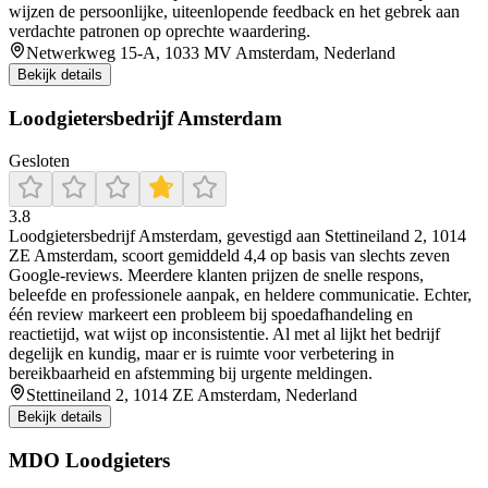
wijzen de persoonlijke, uiteenlopende feedback en het gebrek aan
verdachte patronen op oprechte waardering.
Netwerkweg 15-A, 1033 MV Amsterdam, Nederland
Bekijk details
Loodgietersbedrijf Amsterdam
Gesloten
3.8
Loodgietersbedrijf Amsterdam, gevestigd aan Stettineiland 2, 1014
ZE Amsterdam, scoort gemiddeld 4,4 op basis van slechts zeven
Google‑reviews. Meerdere klanten prijzen de snelle respons,
beleefde en professionele aanpak, en heldere communicatie. Echter,
één review markeert een probleem bij spoedafhandeling en
reactietijd, wat wijst op inconsistentie. Al met al lijkt het bedrijf
degelijk en kundig, maar er is ruimte voor verbetering in
bereikbaarheid en afstemming bij urgente meldingen.
Stettineiland 2, 1014 ZE Amsterdam, Nederland
Bekijk details
MDO Loodgieters