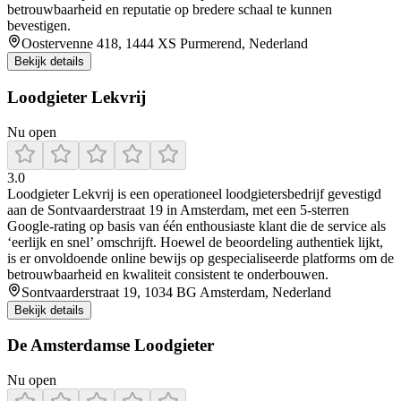
betrouwbaarheid en reputatie op bredere schaal te kunnen
bevestigen.
Oostervenne 418, 1444 XS Purmerend, Nederland
Bekijk details
Loodgieter Lekvrij
Nu open
3.0
Loodgieter Lekvrij is een operationeel loodgietersbedrijf gevestigd
aan de Sontvaarderstraat 19 in Amsterdam, met een 5‑sterren
Google‑rating op basis van één enthousiaste klant die de service als
‘eerlijk en snel’ omschrijft. Hoewel de beoordeling authentiek lijkt,
is er onvoldoende online bewijs op gespecialiseerde platforms om de
betrouwbaarheid en kwaliteit consistent te onderbouwen.
Sontvaarderstraat 19, 1034 BG Amsterdam, Nederland
Bekijk details
De Amsterdamse Loodgieter
Nu open