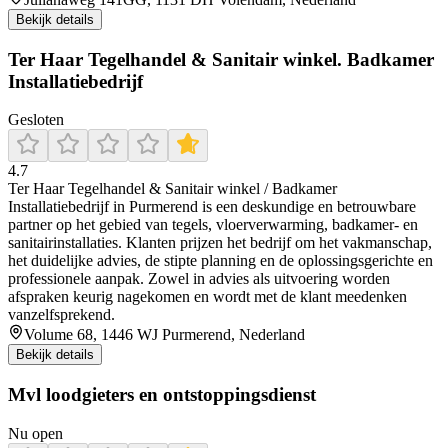
Bekijk details
Ter Haar Tegelhandel & Sanitair winkel. Badkamer
Installatiebedrijf
Gesloten
4.7
Ter Haar Tegelhandel & Sanitair winkel / Badkamer
Installatiebedrijf in Purmerend is een deskundige en betrouwbare
partner op het gebied van tegels, vloerverwarming, badkamer- en
sanitairinstallaties. Klanten prijzen het bedrijf om het vakmanschap,
het duidelijke advies, de stipte planning en de oplossingsgerichte en
professionele aanpak. Zowel in advies als uitvoering worden
afspraken keurig nagekomen en wordt met de klant meedenken
vanzelfsprekend.
Volume 68, 1446 WJ Purmerend, Nederland
Bekijk details
Mvl loodgieters en ontstoppingsdienst
Nu open