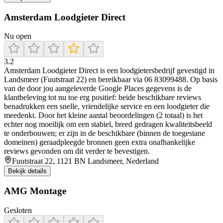
Amsterdam Loodgieter Direct
Nu open
3.2
Amsterdam Loodgieter Direct is een loodgietersbedrijf gevestigd in
Landsmeer (Fuutstraat 22) en bereikbaar via 06 83099488. Op basis
van de door jou aangeleverde Google Places gegevens is de
klantbeleving tot nu toe erg positief: beide beschikbare reviews
benadrukken een snelle, vriendelijke service en een loodgieter die
meedenkt. Door het kleine aantal beoordelingen (2 totaal) is het
echter nog moeilijk om een stabiel, breed gedragen kwaliteitsbeeld
te onderbouwen; er zijn in de beschikbare (binnen de toegestane
domeinen) geraadpleegde bronnen geen extra onafhankelijke
reviews gevonden om dit verder te bevestigen.
Fuutstraat 22, 1121 BN Landsmeer, Nederland
Bekijk details
AMG Montage
Gesloten