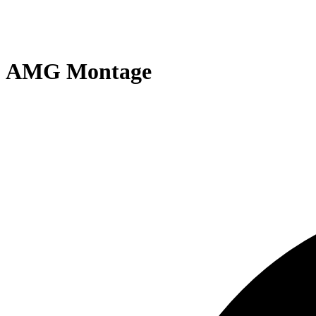
AMG Montage