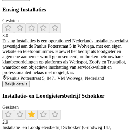
Ensing Installaties
Gesloten
3.0
Ensing Installaties is een operationeel Nederlands installatiespecialist
gevestigd aan de Paulus Potterstraat 5 in Wolvega, met een eigen
website en telefoonnummer. Hoewel het bedrijf als loodgieter en
algemene aannemer wordt gepresenteerd, ontbreken betrouwbare
klantbeoordelingen op platforms als Werkspot, Zoofy en Trustpilot,
waardoor een objectieve inschatting van servicekwaliteit en
professionaliteit helaas niet mogelijk is.
Paulus Potterstraat 5, 8471 VM Wolvega, Nederland
Bekijk details
Installatie- en Loodgietersbedrijf Schokker
Gesloten
2.9
Installatie- en Loodgietersbedrijf Schokker (Grindweg 147,