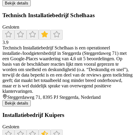
Bekijk details
Technisch Installatiebedrijf Schelhaas
Gesloten
3.9
Technisch Installatiebedrijf Schelhaas is een operationeel
installatie-/loodgietersbedrijf in Steggerda (Steggerdaweg 71) met
een Google-Places waardering van 4,6 uit 5 beoordelingen. Op
basis van de beschikbare reacties lijkt men vooral geprezen te
worden om snelheid en deskundigheid (o.a. “Deskundig en snel”),
terwijl de data beperkt is en een deel van de reviews geen toelichting
geeft; dat maakt het totaalbeeld nog minder breed onderbouwd,
maar er is wel duidelijk sprake van overwegend positieve
klantervaringen.
Steggerdaweg 71, 8395 PJ Steggerda, Nederland
Bekijk details
Installatiebedrijf Kuipers
Gesloten