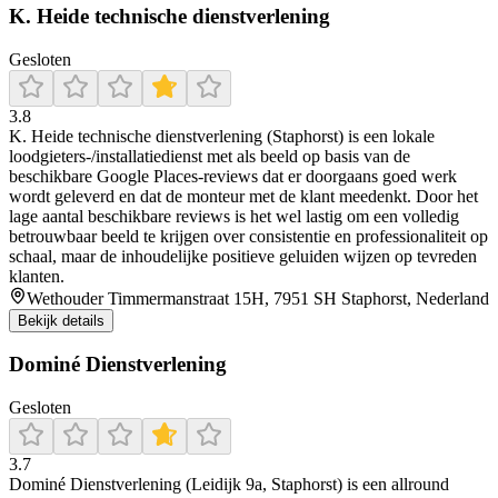
K. Heide technische dienstverlening
Gesloten
3.8
K. Heide technische dienstverlening (Staphorst) is een lokale
loodgieters-/installatiedienst met als beeld op basis van de
beschikbare Google Places-reviews dat er doorgaans goed werk
wordt geleverd en dat de monteur met de klant meedenkt. Door het
lage aantal beschikbare reviews is het wel lastig om een volledig
betrouwbaar beeld te krijgen over consistentie en professionaliteit op
schaal, maar de inhoudelijke positieve geluiden wijzen op tevreden
klanten.
Wethouder Timmermanstraat 15H, 7951 SH Staphorst, Nederland
Bekijk details
Dominé Dienstverlening
Gesloten
3.7
Dominé Dienstverlening (Leidijk 9a, Staphorst) is een allround