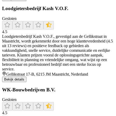
Loodgietersbedrijf Kash V.O.F.
Gesloten
4.5
Loodgietersbedrijf Kash V.O.F., gevestigd aan de Gellikstraat in
Maastricht, wordt gekenmerkt door een hoge klanttevredenheid (4.5
uit 13 reviews) en positieve feedback op gebieden als
vakkundigheid, snelle service, duidelijke communicatie en eerlijke
tarieven. Klanten prijzen vooral de oplossingsgerichte aanpak,
flexibiliteit in planning en vriendelijke omgang, wat wijst op een
betrouwbaar en professioneel bedrijf met een sterke focus op
service.
Gellikstraat 17-B, 6215 JM Maastricht, Nederland
Bekijk details
WK-Bouwbedrijven B.V.
Gesloten
4.5