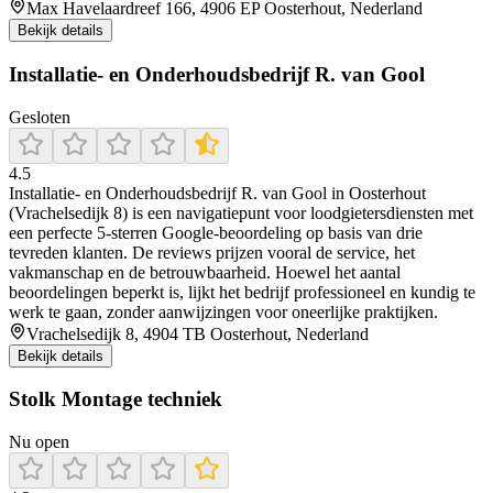
Max Havelaardreef 166, 4906 EP Oosterhout, Nederland
Bekijk details
Installatie- en Onderhoudsbedrijf R. van Gool
Gesloten
4.5
Installatie‑ en Onderhoudsbedrijf R. van Gool in Oosterhout
(Vrachelsedijk 8) is een navigatiepunt voor loodgietersdiensten met
een perfecte 5‑sterren Google‑beoordeling op basis van drie
tevreden klanten. De reviews prijzen vooral de service, het
vakmanschap en de betrouwbaarheid. Hoewel het aantal
beoordelingen beperkt is, lijkt het bedrijf professioneel en kundig te
werk te gaan, zonder aanwijzingen voor oneerlijke praktijken.
Vrachelsedijk 8, 4904 TB Oosterhout, Nederland
Bekijk details
Stolk Montage techniek
Nu open