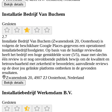
Bekijk details
Installatie Bedrijf Van Buchem
Gesloten
2.7
Installatie Bedrijf Van Buchem (Zwanendonk 20, Oosterhout) is
volgens de beschikbare Google Places-gegevens een operationeel
installatiebedrijf/loodgieter. Op basis van de huidige reviewdata
heeft het bedrijf een hoge gemiddelde score (5/5), maar met slechts
één review is er nog onvoldoende publiek bewijs om de kwaliteit en
betrouwbaarheid met zekerheid te beoordelen; aanvullende reviews
op de door jou gelinkte platforms ontbreken in de gevonden
resultaten.
Zwanendonk 20, 4907 ZJ Oosterhout, Nederland
Bekijk details
Installatiebedrijf Werkendam B.V.
Gesloten