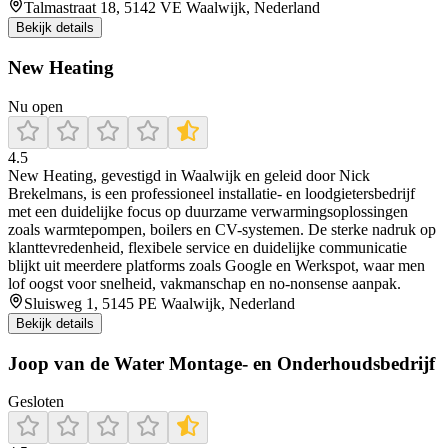
Talmastraat 18, 5142 VE Waalwijk, Nederland
Bekijk details
New Heating
Nu open
4.5
New Heating, gevestigd in Waalwijk en geleid door Nick
Brekelmans, is een professioneel installatie- en loodgietersbedrijf
met een duidelijke focus op duurzame verwarmingsoplossingen
zoals warmtepompen, boilers en CV-systemen. De sterke nadruk op
klanttevredenheid, flexibele service en duidelijke communicatie
blijkt uit meerdere platforms zoals Google en Werkspot, waar men
lof oogst voor snelheid, vakmanschap en no-nonsense aanpak.
Sluisweg 1, 5145 PE Waalwijk, Nederland
Bekijk details
Joop van de Water Montage- en Onderhoudsbedrijf
Gesloten