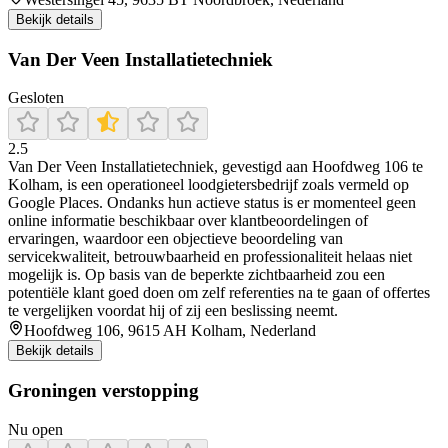
Bekijk details
Van Der Veen Installatietechniek
Gesloten
2.5
Van Der Veen Installatietechniek, gevestigd aan Hoofdweg 106 te
Kolham, is een operationeel loodgietersbedrijf zoals vermeld op
Google Places. Ondanks hun actieve status is er momenteel geen
online informatie beschikbaar over klantbeoordelingen of
ervaringen, waardoor een objectieve beoordeling van
servicekwaliteit, betrouwbaarheid en professionaliteit helaas niet
mogelijk is. Op basis van de beperkte zichtbaarheid zou een
potentiële klant goed doen om zelf referenties na te gaan of offertes
te vergelijken voordat hij of zij een beslissing neemt.
Hoofdweg 106, 9615 AH Kolham, Nederland
Bekijk details
Groningen verstopping
Nu open