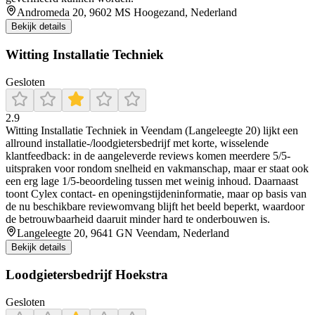
Andromeda 20, 9602 MS Hoogezand, Nederland
Bekijk details
Witting Installatie Techniek
Gesloten
2.9
Witting Installatie Techniek in Veendam (Langeleegte 20) lijkt een
allround installatie-/loodgietersbedrijf met korte, wisselende
klantfeedback: in de aangeleverde reviews komen meerdere 5/5-
uitspraken voor rondom snelheid en vakmanschap, maar er staat ook
een erg lage 1/5-beoordeling tussen met weinig inhoud. Daarnaast
toont Cylex contact- en openingstijdeninformatie, maar op basis van
de nu beschikbare reviewomvang blijft het beeld beperkt, waardoor
de betrouwbaarheid daaruit minder hard te onderbouwen is.
Langeleegte 20, 9641 GN Veendam, Nederland
Bekijk details
Loodgietersbedrijf Hoekstra
Gesloten