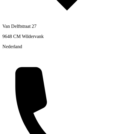
Van Delftstraat 27
9648 CM Wildervank
Nederland