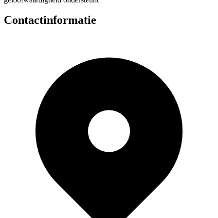
Contactinformatie