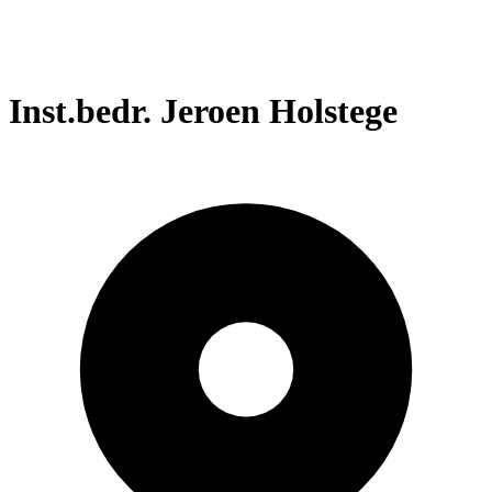
Inst.bedr. Jeroen Holstege