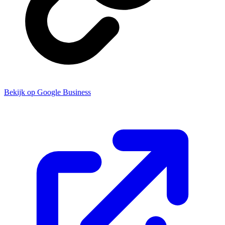
Bekijk op Google Business