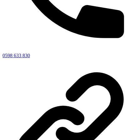
0598 633 830