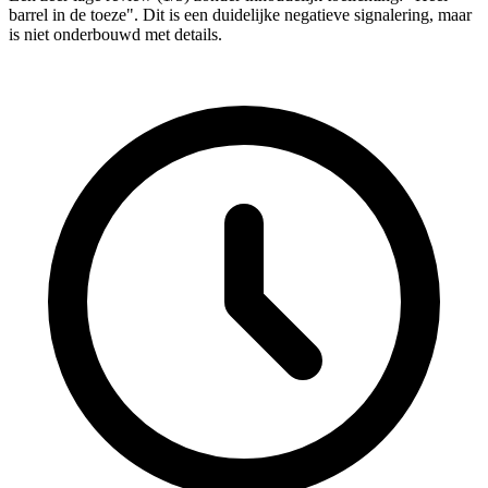
barrel in de toeze". Dit is een duidelijke negatieve signalering, maar
is niet onderbouwd met details.