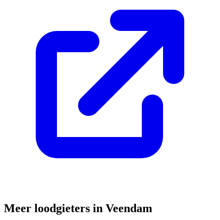
Meer loodgieters in
Veendam