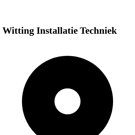
Witting Installatie Techniek