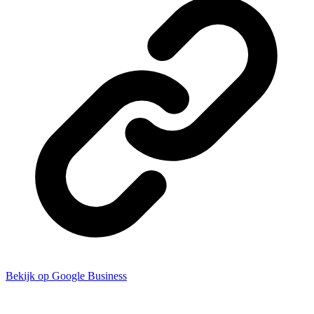
Bekijk op Google Business