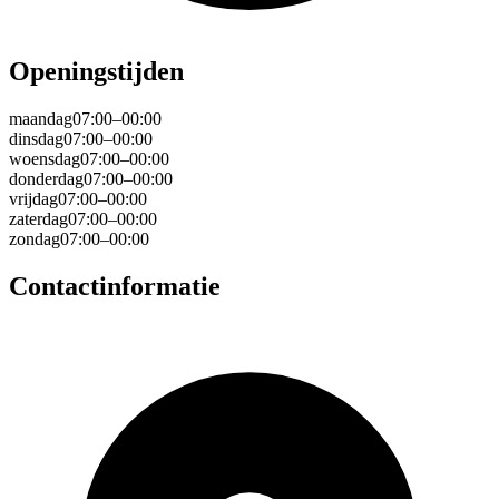
Openingstijden
maandag
07:00–00:00
dinsdag
07:00–00:00
woensdag
07:00–00:00
donderdag
07:00–00:00
vrijdag
07:00–00:00
zaterdag
07:00–00:00
zondag
07:00–00:00
Contactinformatie