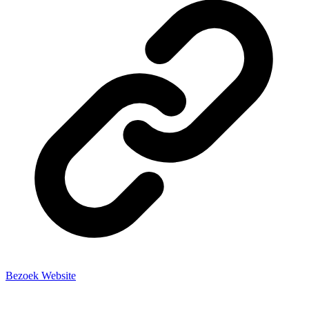
Bezoek Website