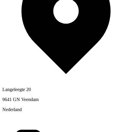
Langeleegte 20
9641 GN Veendam
Nederland