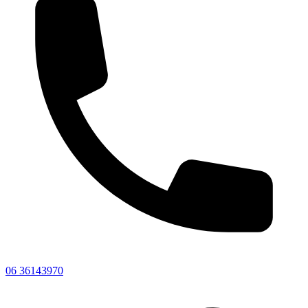
06 36143970