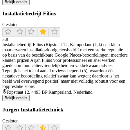
Bekijk details
Installatiebedrijf Filius
Gesloten
3.8
Installatiebedrijf Filius (Ripstraat 12, Kamperland) lijkt een klein
maar ervaren installatie-/loodgietersbedrijf met een sterke reputatie
op basis van de beschikbare Google Places-beoordelingen: meerdere
klanten prijzen Arjan Filius voor professioneel en snel werken,
goede communicatie/vriendelijkheid en vakbekwaam advies.
Tegelijk is het totaal aantal reviews beperkt (5), waardoor één
negatieve beoordeling relatief zwaar kan wegen; daardoor is het
beeld wel overwegend positief, maar niet volledig robuust voor een
topprestatie-score.
Ripstraat 12, 4493 BP Kamperland, Nederland
Bekijk details
Jurgen Installatietechniek
Gesloten