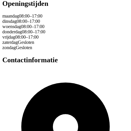
Openingstijden
maandag
08:00–17:00
dinsdag
08:00–17:00
woensdag
08:00–17:00
donderdag
08:00–17:00
vrijdag
08:00–17:00
zaterdag
Gesloten
zondag
Gesloten
Contactinformatie