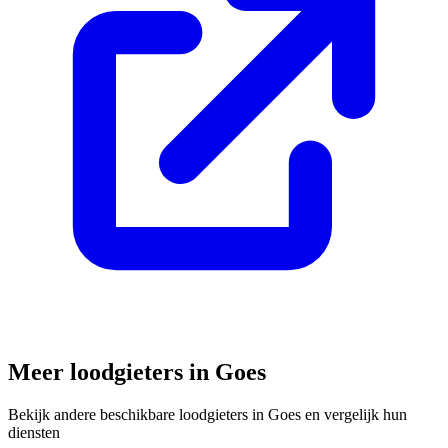
Meer loodgieters in
Goes
Bekijk andere beschikbare loodgieters in
Goes
en vergelijk hun
diensten