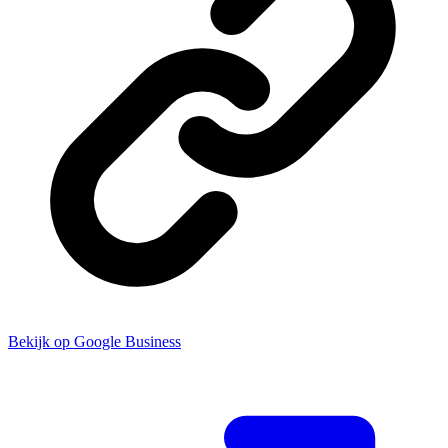
Bekijk op Google Business