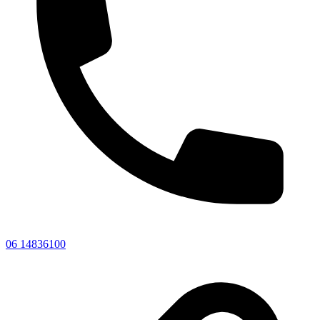
06 14836100