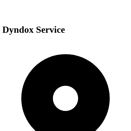
Dyndox Service