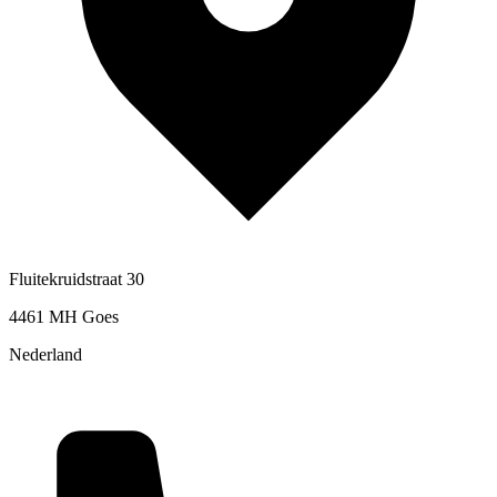
Fluitekruidstraat 30
4461 MH Goes
Nederland