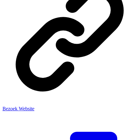
Bezoek Website