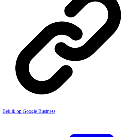
Bekijk op Google Business