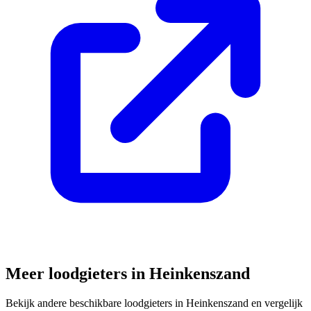
Meer loodgieters in
Heinkenszand
Bekijk andere beschikbare loodgieters in
Heinkenszand
en vergelijk