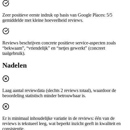
Zeer positieve eerste indruk op basis van Google Places: 5/5
gemiddelde met kleine hoeveelheid reviews.
Reviews beschrijven concrete positieve service-aspecten zoals
“bekwaam”, “vriendelijk” en “netjes gewerkt” (concreet
taalgebruik).
Nadelen
Laag aantal reviewdata (slechts 2 reviews totaal), waardoor de
beoordeling statistisch minder betrouwbaar is.
Er is minimaal inhoudelijke variatie in de reviews: één van de
reviews is tekstueel leeg, wat beperkt inzicht geeft in kwaliteit en
consistentie.