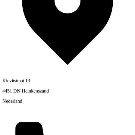
Kievitstraat 13
4451 DN Heinkenszand
Nederland