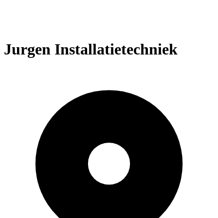
Jurgen Installatietechniek