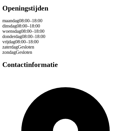
Openingstijden
maandag
08:00–18:00
dinsdag
08:00–18:00
woensdag
08:00–18:00
donderdag
08:00–18:00
vrijdag
08:00–18:00
zaterdag
Gesloten
zondag
Gesloten
Contactinformatie