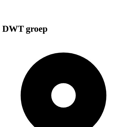
DWT groep