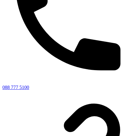
088 777 5100