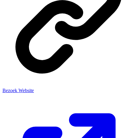
Bezoek Website