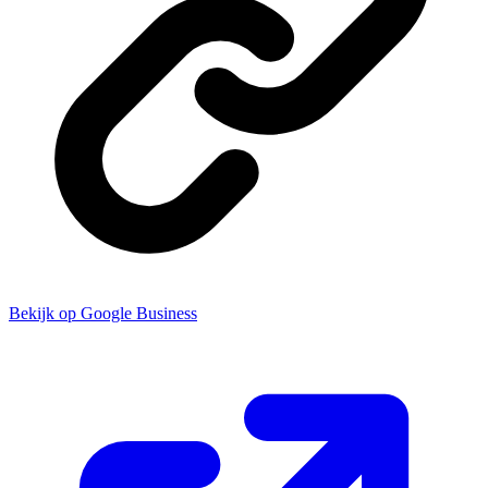
Bekijk op Google Business