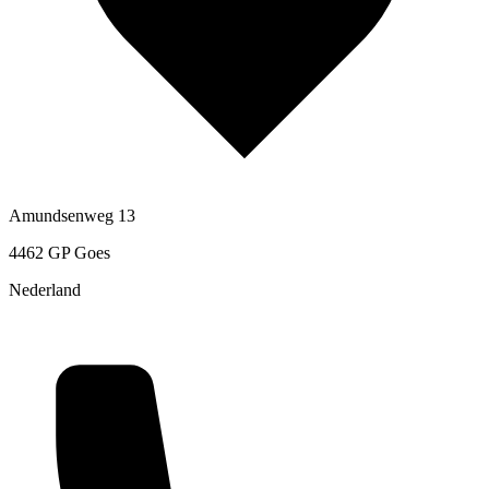
Amundsenweg 13
4462 GP Goes
Nederland