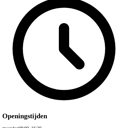
Openingstijden