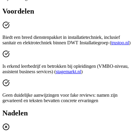
Voordelen
Biedt een breed dienstenpakket in installatietechniek, inclusief
sanitair en elektrotechniek binnen DWT Installatiegroep (
trustoo.nl
)
Is erkend leerbedrijf en betrokken bij opleidingen (VMBO-niveau,
assistent business services) (
stagemarkt.nl
)
Geen duidelijke aanwijzingen voor fake reviews: namen zijn
gevarieerd en teksten bevatten concrete ervaringen
Nadelen