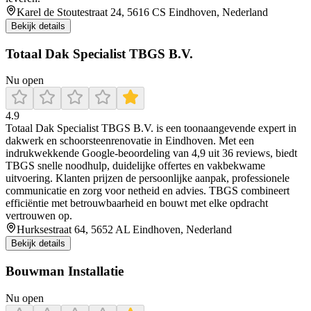
Karel de Stoutestraat 24, 5616 CS Eindhoven, Nederland
Bekijk details
Totaal Dak Specialist TBGS B.V.
Nu open
4.9
Totaal Dak Specialist TBGS B.V. is een toonaangevende expert in
dakwerk en schoorsteenrenovatie in Eindhoven. Met een
indrukwekkende Google-beoordeling van 4,9 uit 36 reviews, biedt
TBGS snelle noodhulp, duidelijke offertes en vakbekwame
uitvoering. Klanten prijzen de persoonlijke aanpak, professionele
communicatie en zorg voor netheid en advies. TBGS combineert
efficiëntie met betrouwbaarheid en bouwt met elke opdracht
vertrouwen op.
Hurksestraat 64, 5652 AL Eindhoven, Nederland
Bekijk details
Bouwman Installatie
Nu open