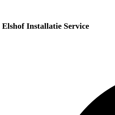
Elshof Installatie Service