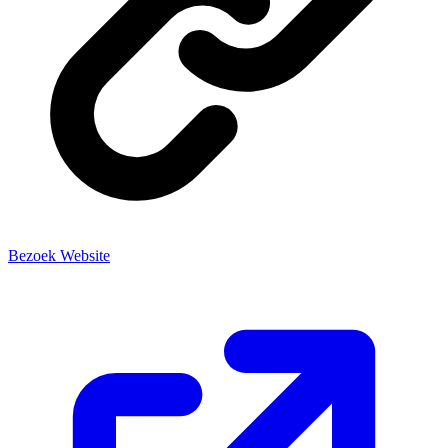
Bezoek Website