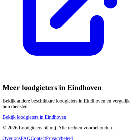
Meer loodgieters in
Eindhoven
Bekijk andere beschikbare loodgieters in
Eindhoven
en vergelijk
hun diensten
Bekijk loodgieters in
Eindhoven
©
2026
Loodgieters bij mij. Alle rechten voorbehouden.
Over ons
FAQ
Contact
Privacybeleid