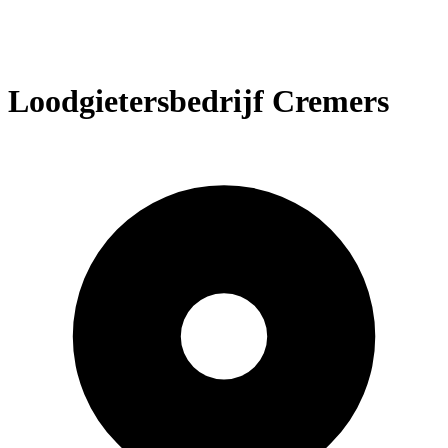
Loodgietersbedrijf Cremers