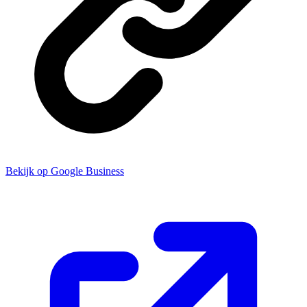
Bekijk op Google Business