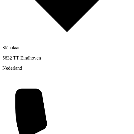
Siënalaan
5632 TT Eindhoven
Nederland