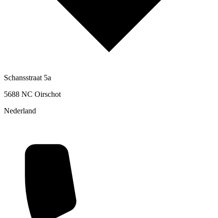
Schansstraat 5a
5688 NC Oirschot
Nederland