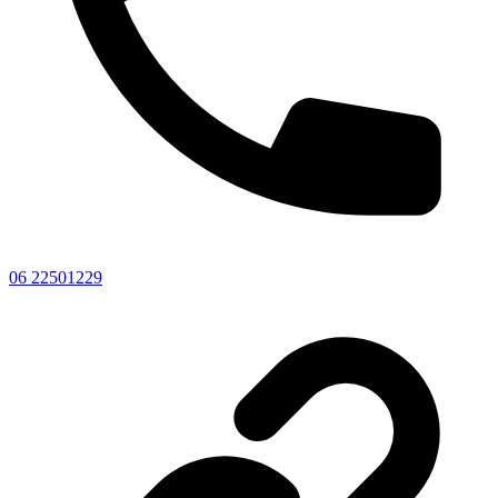
06 22501229