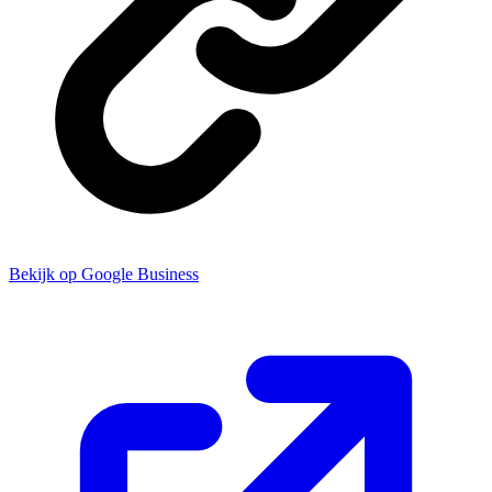
Bekijk op Google Business