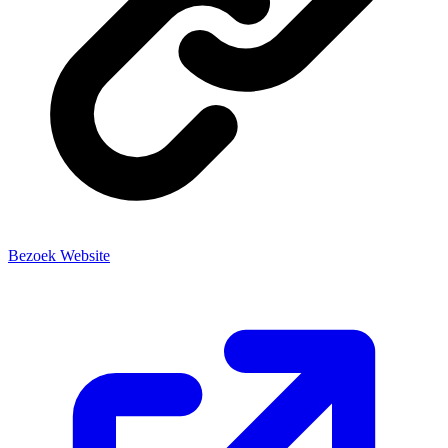
Bezoek Website