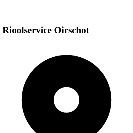
Rioolservice Oirschot