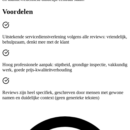
Voordelen
Uitstekende servicedienstverlening volgens alle reviews: vriendelijk,
behulpzaam, denkt mee met de klant
Hoog professionele aanpak: stiptheid, grondige inspectie, vakkundig
werk, goede prijs‑kwaliteitverhouding
Reviews zijn heel specifiek, geschreven door mensen met gewone
namen en duidelijke context (geen generieke teksten)