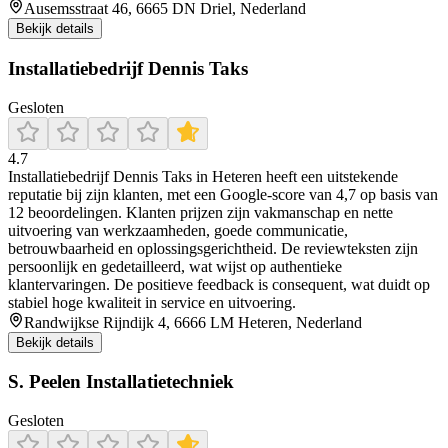
Ausemsstraat 46, 6665 DN Driel, Nederland
Bekijk details
Installatiebedrijf Dennis Taks
Gesloten
4.7
Installatiebedrijf Dennis Taks in Heteren heeft een uitstekende
reputatie bij zijn klanten, met een Google-score van 4,7 op basis van
12 beoordelingen. Klanten prijzen zijn vakmanschap en nette
uitvoering van werkzaamheden, goede communicatie,
betrouwbaarheid en oplossingsgerichtheid. De reviewteksten zijn
persoonlijk en gedetailleerd, wat wijst op authentieke
klantervaringen. De positieve feedback is consequent, wat duidt op
stabiel hoge kwaliteit in service en uitvoering.
Randwijkse Rijndijk 4, 6666 LM Heteren, Nederland
Bekijk details
S. Peelen Installatietechniek
Gesloten