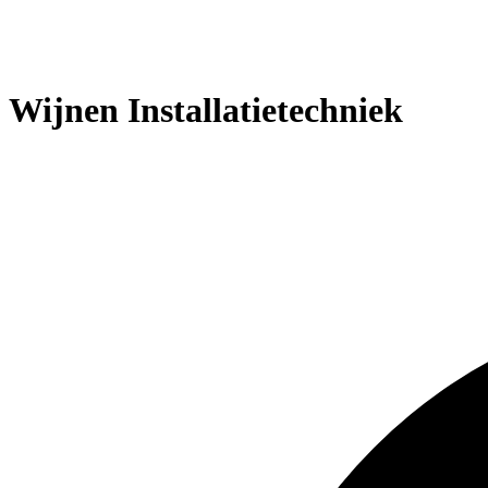
Wijnen Installatietechniek