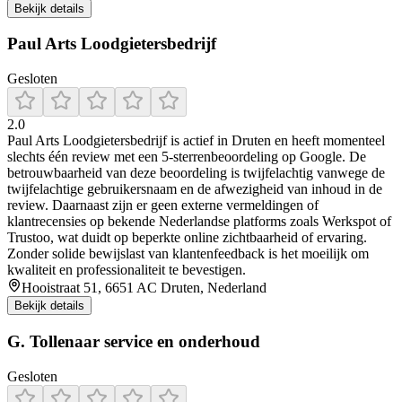
Bekijk details
Paul Arts Loodgietersbedrijf
Gesloten
2.0
Paul Arts Loodgietersbedrijf is actief in Druten en heeft momenteel
slechts één review met een 5-sterrenbeoordeling op Google. De
betrouwbaarheid van deze beoordeling is twijfelachtig vanwege de
twijfelachtige gebruikersnaam en de afwezigheid van inhoud in de
review. Daarnaast zijn er geen externe vermeldingen of
klantrecensies op bekende Nederlandse platforms zoals Werkspot of
Trustoo, wat duidt op beperkte online zichtbaarheid of ervaring.
Zonder solide bewijslast van klantenfeedback is het moeilijk om
kwaliteit en professionaliteit te bevestigen.
Hooistraat 51, 6651 AC Druten, Nederland
Bekijk details
G. Tollenaar service en onderhoud
Gesloten