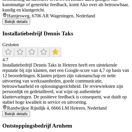
kunstmatige of generieke feedback, komt Ako over als betrouwbaar,
kundig en klantgericht.
Harnjesweg, 6706 AR Wageningen, Nederland
Bekijk details
Installatiebedrijf Dennis Taks
Gesloten
4.7
Installatiebedrijf Dennis Taks in Heteren heeft een uitstekende
reputatie bij zijn klanten, met een Google-score van 4,7 op basis van
12 beoordelingen. Klanten prijzen zijn vakmanschap en nette
uitvoering van werkzaamheden, goede communicatie,
betrouwbaarheid en oplossingsgerichtheid. De reviewteksten zijn
persoonlijk en gedetailleerd, wat wijst op authentieke
klantervaringen. De positieve feedback is consequent, wat duidt op
stabiel hoge kwaliteit in service en uitvoering.
Randwijkse Rijndijk 4, 6666 LM Heteren, Nederland
Bekijk details
Ontstoppingsbedrijf Arnhem