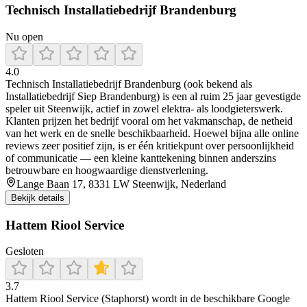
Technisch Installatiebedrijf Brandenburg
Nu open
4.0
Technisch Installatiebedrijf Brandenburg (ook bekend als
Installatiebedrijf Siep Brandenburg) is een al ruim 25 jaar gevestigde
speler uit Steenwijk, actief in zowel elektra- als loodgieterswerk.
Klanten prijzen het bedrijf vooral om het vakmanschap, de netheid
van het werk en de snelle beschikbaarheid. Hoewel bijna alle online
reviews zeer positief zijn, is er één kritiekpunt over persoonlijkheid
of communicatie — een kleine kanttekening binnen anderszins
betrouwbare en hoogwaardige dienstverlening.
Lange Baan 17, 8331 LW Steenwijk, Nederland
Bekijk details
Hattem Riool Service
Gesloten
3.7
Hattem Riool Service (Staphorst) wordt in de beschikbare Google