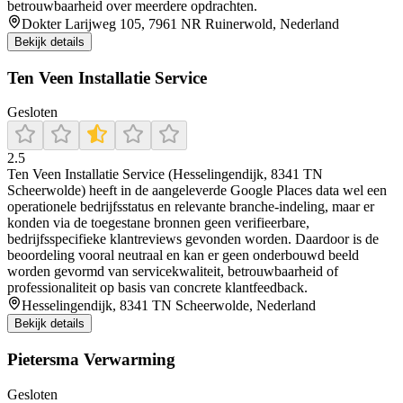
betrouwbaarheid over meerdere opdrachten.
Dokter Larijweg 105, 7961 NR Ruinerwold, Nederland
Bekijk details
Ten Veen Installatie Service
Gesloten
2.5
Ten Veen Installatie Service (Hesselingendijk, 8341 TN
Scheerwolde) heeft in de aangeleverde Google Places data wel een
operationele bedrijfsstatus en relevante branche-indeling, maar er
konden via de toegestane bronnen geen verifieerbare,
bedrijfsspecifieke klantreviews gevonden worden. Daardoor is de
beoordeling vooral neutraal en kan er geen onderbouwd beeld
worden gevormd van servicekwaliteit, betrouwbaarheid of
professionaliteit op basis van concrete klantfeedback.
Hesselingendijk, 8341 TN Scheerwolde, Nederland
Bekijk details
Pietersma Verwarming
Gesloten